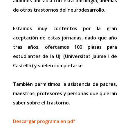
alumnos por aula con esta patología, además
de otros trastornos del neurodesarrollo.
Estamos muy contentos por la gran
aceptación de estas jornadas, dado que año
tras años, ofertamos 100 plazas para
estudiantes de la UJI (Universitat Jaume I de
Castelló) y suelen completarse.
También permitimos la asistencia de padres,
maestros, profesores y personas que quieran
saber sobre el trastorno.
Descargar programa en pdf