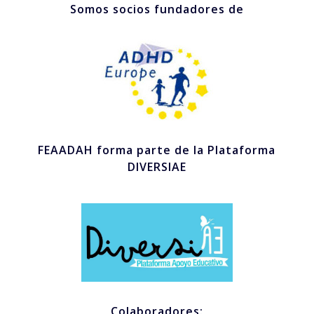
Somos socios fundadores de
FEAADAH forma parte de la Plataforma
DIVERSIAE
Colaboradores: