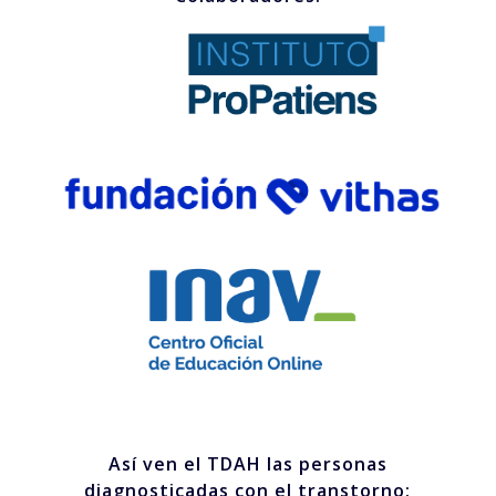
Así ven el TDAH las personas
diagnosticadas con el transtorno: