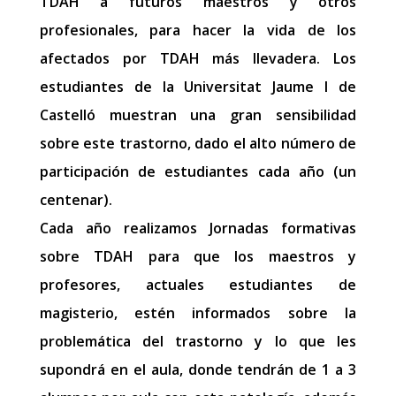
TDAH a futuros maestros y otros
profesionales, para hacer la vida de los
afectados por TDAH más llevadera. Los
estudiantes de la Universitat Jaume I de
Castelló muestran una gran sensibilidad
sobre este trastorno, dado el alto número de
participación de estudiantes cada año (un
centenar).
Cada año realizamos Jornadas formativas
sobre TDAH para que los maestros y
profesores, actuales estudiantes de
magisterio, estén informados sobre la
problemática del trastorno y lo que les
supondrá en el aula, donde tendrán de 1 a 3