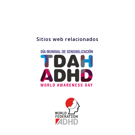
Sitios web relacionados