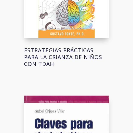
ESTRATEGIAS PRÁCTICAS
PARA LA CRIANZA DE NIÑOS
CON TDAH