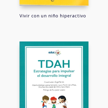
Vivir con un niño hiperactivo