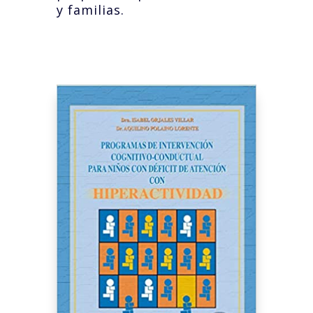
y familias.