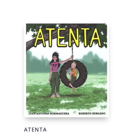
ATENTA