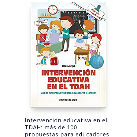
Intervención educativa en el
TDAH: más de 100
propuestas para educadores