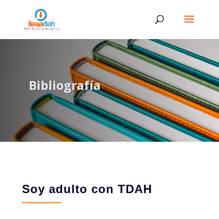
Bibliografía
Soy adulto con TDAH