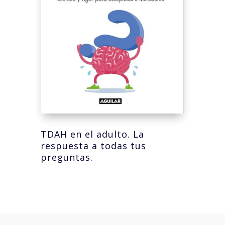
TDAH en el adulto. La
respuesta a todas tus
preguntas.