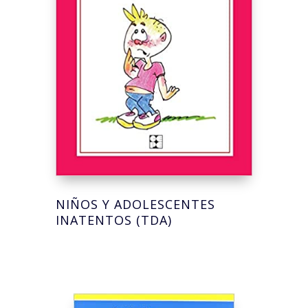
NIÑOS Y ADOLESCENTES
INATENTOS (TDA)