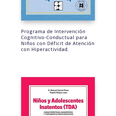
Programa de Intervención
Cognitivo-Conductual para
Niños con Déficit de Atención
con Hiperactividad.