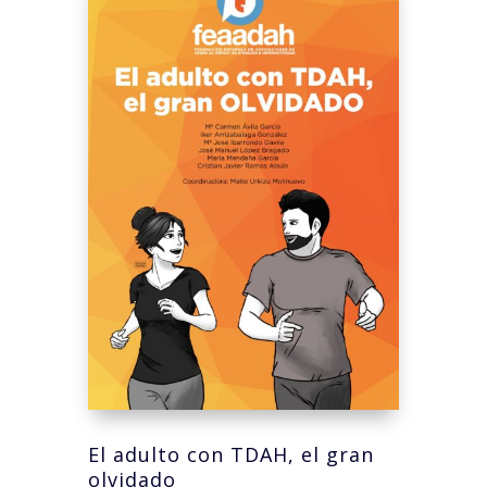
El adulto con TDAH, el gran
olvidado