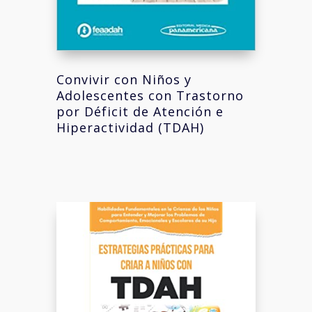
Convivir con Niños y
Adolescentes con Trastorno
por Déficit de Atención e
Hiperactividad (TDAH)