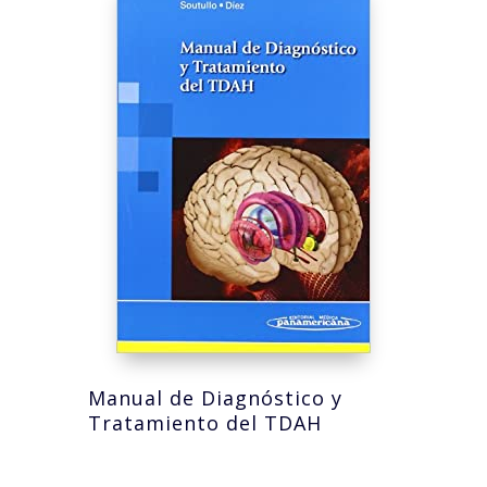
Manual de Diagnóstico y
Tratamiento del TDAH