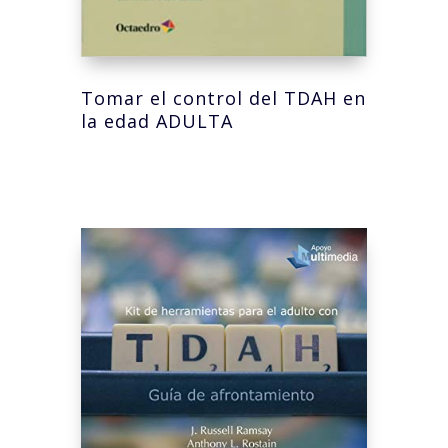
Tomar el control del TDAH en
la edad ADULTA