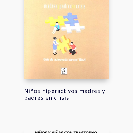
Niños hiperactivos madres y
padres en crisis