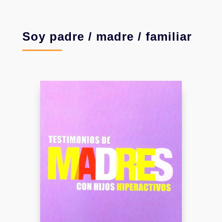
Soy padre / madre / familiar