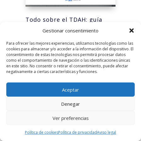
Todo sobre el TDAH: guía
para la vida diaria
Gestionar consentimiento
Para ofrecer las mejores experiencias, utilizamos tecnologías como las
cookies para almacenar y/o acceder a la información del dispositivo. El
consentimiento de estas tecnologías nos permitirá procesar datos
como el comportamiento de navegación o las identificaciones únicas
en este sitio. No consentir o retirar el consentimiento, puede afectar
negativamente a ciertas características y funciones.
Sitios web relacionados
Aceptar
Denegar
Ver preferencias
Política de cookies
Política de privacidad
Aviso legal