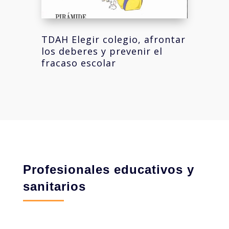
TDAH Elegir colegio, afrontar
los deberes y prevenir el
fracaso escolar
Profesionales educativos y
sanitarios