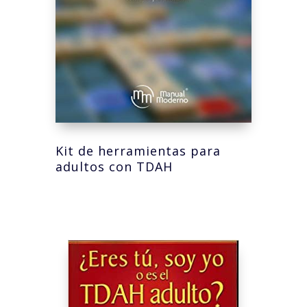
Kit de herramientas para
adultos con TDAH