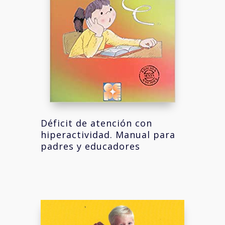
Déficit de atención con
hiperactividad. Manual para
padres y educadores