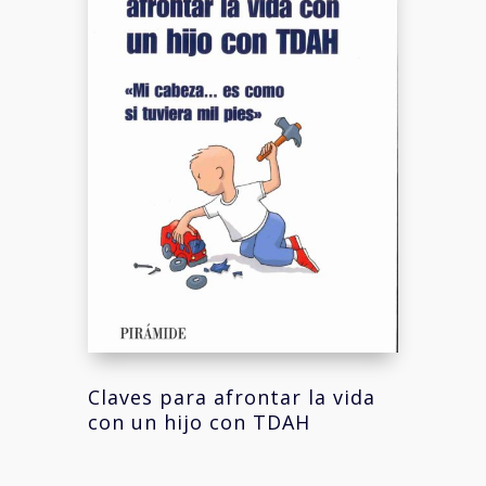
Claves para afrontar la vida
con un hijo con TDAH