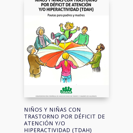
NIÑOS Y NIÑAS CON
TRASTORNO POR DÉFICIT DE
ATENCIÓN Y/O
HIPERACTIVIDAD (TDAH)