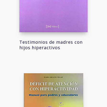
Testimonios de madres con
hijos hiperactivos