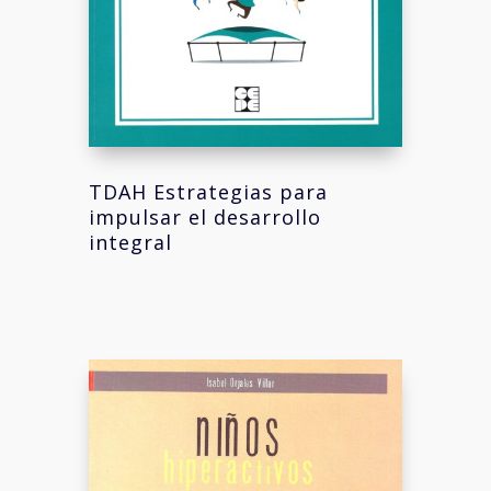
TDAH Estrategias para
impulsar el desarrollo
integral