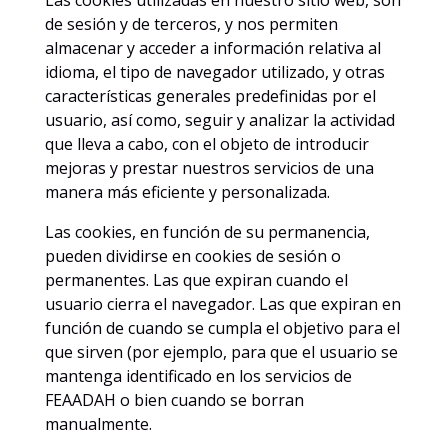
Las cookies utilizadas en nuestro sitio web, son
de sesión y de terceros, y nos permiten
almacenar y acceder a información relativa al
idioma, el tipo de navegador utilizado, y otras
características generales predefinidas por el
usuario, así como, seguir y analizar la actividad
que lleva a cabo, con el objeto de introducir
mejoras y prestar nuestros servicios de una
manera más eficiente y personalizada.
Las cookies, en función de su permanencia,
pueden dividirse en cookies de sesión o
permanentes. Las que expiran cuando el
usuario cierra el navegador. Las que expiran en
función de cuando se cumpla el objetivo para el
que sirven (por ejemplo, para que el usuario se
mantenga identificado en los servicios de
FEAADAH o bien cuando se borran
manualmente.