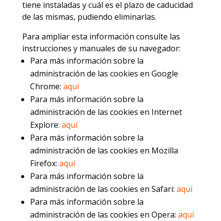
tiene instaladas y cuál es el plazo de caducidad
de las mismas, pudiendo eliminarlas.
Para ampliar esta información consulte las
instrucciones y manuales de su navegador:
Para más información sobre la
administración de las cookies en Google
Chrome:
aquí
Para más información sobre la
administración de las cookies en Internet
Explore:
aquí
Para más información sobre la
administración de las cookies en Mozilla
Firefox:
aquí
Para más información sobre la
administración de las cookies en Safari:
aquí
Para más información sobre la
administración de las cookies en Opera:
aquí