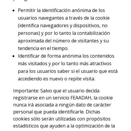
Permitir la identificación anónima de los
usuarios navegantes a través de la cookie
(identifica navegadores y dispositivos, no
personas) y por lo tanto la contabilización
aproximada del número de visitantes y su
tendencia en el tiempo.
Identificar de forma anónima los contenidos
más visitados y por lo tanto más atractivos
para los usuarios saber si el usuario que está
accediendo es nuevo o repite visita.
Importante: Salvo que el usuario decida
registrarse en un servicio FEAADAH, la cookie
nunca irá asociada a ningún dato de carácter
personal que pueda identificarle. Dichas
cookies sólo serán utilizadas con propósitos
estadísticos que ayuden a la optimización de la