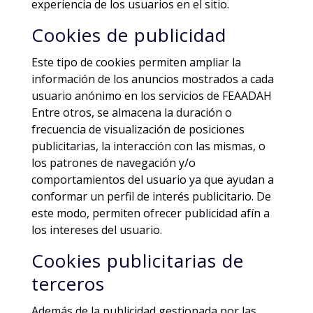
experiencia de los usuarios en el sitio.
Cookies de publicidad
Este tipo de cookies permiten ampliar la
información de los anuncios mostrados a cada
usuario anónimo en los servicios de FEAADAH
Entre otros, se almacena la duración o
frecuencia de visualización de posiciones
publicitarias, la interacción con las mismas, o
los patrones de navegación y/o
comportamientos del usuario ya que ayudan a
conformar un perfil de interés publicitario. De
este modo, permiten ofrecer publicidad afín a
los intereses del usuario.
Cookies publicitarias de
terceros
Además de la publicidad gestionada por las