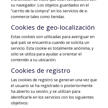
su navegador. Los objetos guardados en el
“carrito de la compra” en los servicios de e-
commerce tales como tiendas.
Cookies de geo-localización
Estas cookies son utilizadas para averiguar en
qué país se encuentra cuando se solicita un
servicio. Esta cookie es totalmente anónima, y
sólo se utiliza para ayudar a orientar el
contenido a su ubicación.
Cookies de registro
Las cookies de registro se generan una vez que
el usuario se ha registrado o posteriormente
ha abierto su sesión, y se utilizan para
identificarle en los servicios con los siguientes
objetivos: