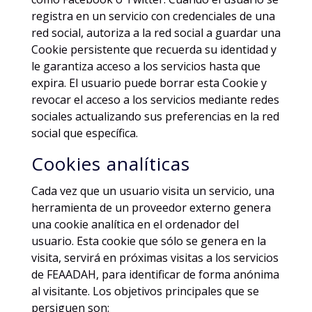
registra en un servicio con credenciales de una
red social, autoriza a la red social a guardar una
Cookie persistente que recuerda su identidad y
le garantiza acceso a los servicios hasta que
expira. El usuario puede borrar esta Cookie y
revocar el acceso a los servicios mediante redes
sociales actualizando sus preferencias en la red
social que específica.
Cookies analíticas
Cada vez que un usuario visita un servicio, una
herramienta de un proveedor externo genera
una cookie analítica en el ordenador del
usuario. Esta cookie que sólo se genera en la
visita, servirá en próximas visitas a los servicios
de FEAADAH, para identificar de forma anónima
al visitante. Los objetivos principales que se
persiguen son: