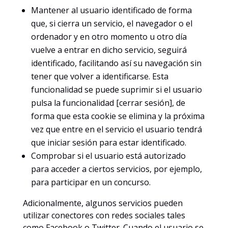
Mantener al usuario identificado de forma
que, si cierra un servicio, el navegador o el
ordenador y en otro momento u otro día
vuelve a entrar en dicho servicio, seguirá
identificado, facilitando así su navegación sin
tener que volver a identificarse. Esta
funcionalidad se puede suprimir si el usuario
pulsa la funcionalidad [cerrar sesión], de
forma que esta cookie se elimina y la próxima
vez que entre en el servicio el usuario tendrá
que iniciar sesión para estar identificado.
Comprobar si el usuario está autorizado
para acceder a ciertos servicios, por ejemplo,
para participar en un concurso.
Adicionalmente, algunos servicios pueden
utilizar conectores con redes sociales tales
como Facebook o Twitter. Cuando el usuario se