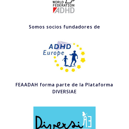
Somos socios fundadores de
FEAADAH forma parte de la Plataforma
DIVERSIAE