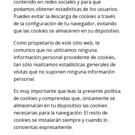
contenido en redes sociales y para que
podamos obtener estadísticas de los usuarios.
Puedes evitar la descarga de cookies a través
de la configuración de tu navegador, evitando
que las cookies se almacenen en su dispositivo.
Como propietario de este sitio web, te
comunico que no utilizamos ninguna
información personal procedente de cookies,
tan sólo realizamos estadísticas generales de
visitas que no suponen ninguna información
personal.
Es muy importante que leas la presente política
de cookies y comprendas que, únicamente se
almacenarán en tu dispositivo las cookies
necesarias para la navegación. El resto de
cookies se instalarán siempre y cuando lo
consientas expresamente.