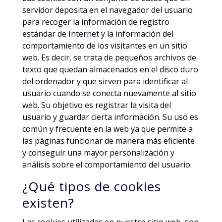
servidor deposita en el navegador del usuario
para recoger la información de registro
estándar de Internet y la información del
comportamiento de los visitantes en un sitio
web. Es decir, se trata de pequeños archivos de
texto que quedan almacenados en el disco duro
del ordenador y que sirven para identificar al
usuario cuando se conecta nuevamente al sitio
web. Su objetivo es registrar la visita del
usuario y guardar cierta información. Su uso es
común y frecuente en la web ya que permite a
las páginas funcionar de manera más eficiente
y conseguir una mayor personalización y
análisis sobre el comportamiento del usuario.
¿Qué tipos de cookies
existen?