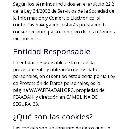
Según los términos incluidos en el artículo 22.2
de la Ley 34/2002 de Servicios de la Sociedad de
la Información y Comercio Electrónico, si
continúas navegando, estarás prestando tu
consentimiento para el empleo de los referidos
mecanismos.
Entidad Responsable
La entidad responsable de la recogida,
procesamiento y utilización de tus datos
personales, en el sentido establecido por la Ley
de Protección de Datos personales, es la
página WWW.FEAADAH.ORG, propiedad de
FEAADAH, y dirección en C/ MOLINA DE
SEGURA, 33.
¿Qué son las cookies?
Las cookies son un conjunto de datos que un