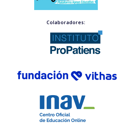
Colaboradores: