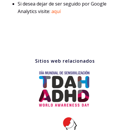
Si desea dejar de ser seguido por Google
Analytics visite:
aquí
Sitios web relacionados