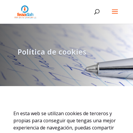
Política de cookies
En esta web se utilizan cookies de terceros y
propias para conseguir que tengas una mejor
experiencia de navegación, puedas compartir