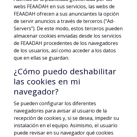
webs FEAADAH en sus servicios, las webs de
FEAADAH ofrecen a sus anunciantes la opción
de servir anuncios a través de terceros (“Ad-
Servers”). De este modo, estos terceros pueden
almacenar cookies enviadas desde los servicios
de FEAADAH procedentes de los navegadores
de los usuarios, así como acceder a los datos
que en ellas se guardan.
¿Cómo puedo deshabilitar
las cookies en mi
navegador?
Se pueden configurar los diferentes
navegadores para avisar al usuario de la
recepción de cookies y, si se desea, impedir su
instalación en el equipo. Asimismo, el usuario
puede revisar en su navegador qué cookies