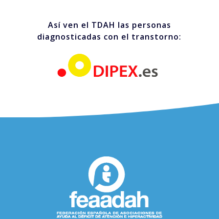
Así ven el TDAH las personas
diagnosticadas con el transtorno: