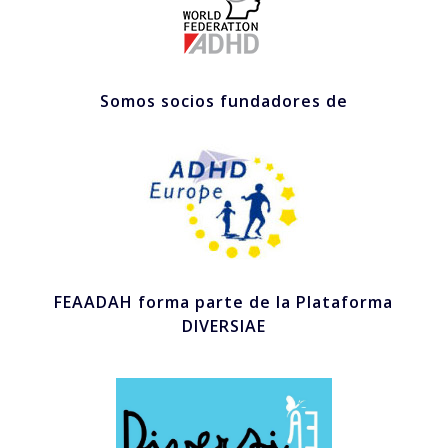
Somos socios fundadores de
FEAADAH forma parte de la Plataforma
DIVERSIAE