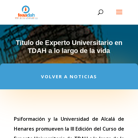
Título de Experto Universitario en
TDAH a lo largo de la vida
VOLVER A NOTICIAS
Psiformación y la Universidad de Alcalá de
Henares promueven la III Edición del Curso de