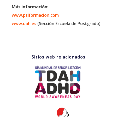
Más información:
www.psiformacion.com
www.uah.es
(Sección Escuela de Postgrado)
Sitios web relacionados