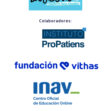
Colaboradores: