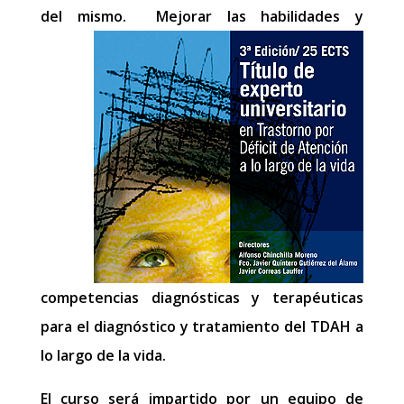
del mismo.
Mejorar las habilidades y
competencias diagnósticas y terapéuticas
para el diagnóstico y tratamiento del TDAH a
lo largo de la vida.
El curso será impartido por un equipo de