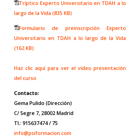
Tríptico Experto Universitario en TDAH a lo
largo de la Vida (835 KB)
Formulario de preinscripción Experto
Universitario en TDAH a lo largo de la Vida
(162 KB)
Haz clic aquí para ver el vídeo presentación
del curso
Contacto:
Gema Pulido (Dirección)
C/ Segre 7, 28002 Madrid
Tl.: 915637474 / 75
info@psiformacion.com