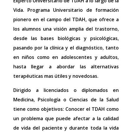
Experto Universitario de TDAH a lo largo de la
Vida. Programa Universitario de formación
pionero en el campo del TDAH, que ofrece a
los alumnos una visión amplia del trastorno,
desde las bases biológicas y psicológicas,
pasando por la clínica y el diagnóstico, tanto
en niños como en adolescentes y adultos,
hasta llegar a abordar las alternativas
terapéuticas mas útiles y novedosas.
Dirigido a licenciados o diplomados en
Medicina, Psicología o Ciencias de la Salud
tiene como objetivos: Conocer el TDAH como
un problema que puede afectar a la calidad
de vida del paciente y durante toda la vida