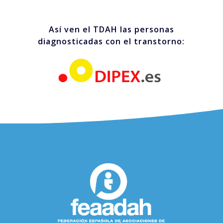
Así ven el TDAH las personas
diagnosticadas con el transtorno: