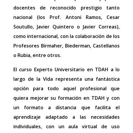
docentes de reconocido prestigio tanto
nacional (los Prof. Antoni Ramos, Cesar
Soutullo, Javier Quintero o Javier Correas),
como internacional, con la colaboración de los
Profesores Birmaher, Biederman, Castellanos
o Rubia, entre otros.
El curso Experto Universitario en TDAH a lo
largo de la Vida representa una fantástica
opción para todo aquel profesional que
quiera mejorar su formación en TDAH y con
un formato a distancia que facilita el
aprendizaje adaptado a las necesidades
individuales, con un aula virtual de uso