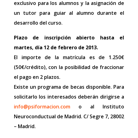
exclusivo para los alumnos y la asignación de
un tutor para guiar al alumno durante el
desarrollo del curso.
Plazo de inscripción abierto hasta el
martes, día 12 de febrero de 2013.
El importe de la matrícula es de 1.250€
(50€/crédito), con la posibilidad de fraccionar
el pago en 2 plazos.
Existe un programa de becas disponible. Para
solicitarlo los interesados deberán dirigirse a
info@psiformacion.com
o al Instituto
Neuroconductual de Madrid. C/ Segre 7, 28002
– Madrid.