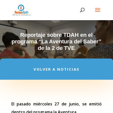
Reportaje sobre TDAH en el
programa “La Aventura del Saber”
de la 2 de TVE
VOLVER A NOTICIAS
El pasado miércoles 27 de junio, se emitió
dentro del programa la Aventura