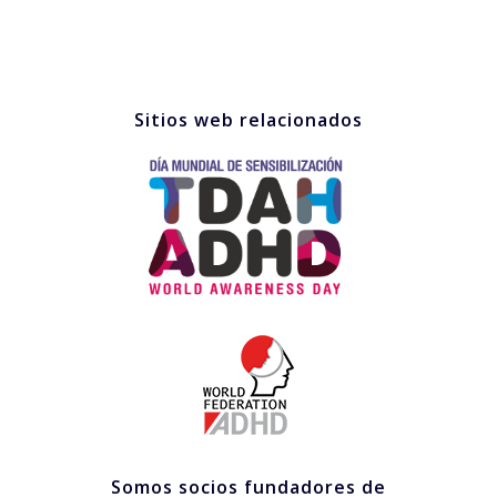
Sitios web relacionados
Somos socios fundadores de