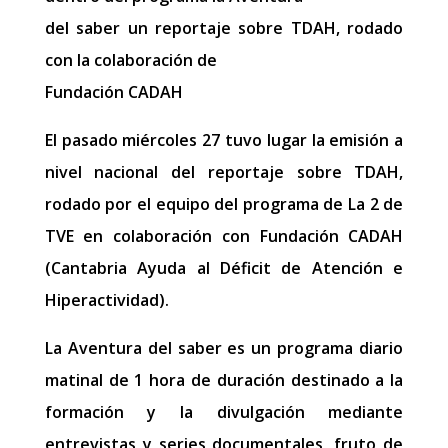
del saber un reportaje sobre TDAH, rodado
con la colaboración de
Fundación CADAH
El pasado miércoles 27 tuvo lugar la emisión a
nivel nacional del reportaje sobre TDAH,
rodado por el equipo del programa de La 2 de
TVE en colaboración con Fundación CADAH
(Cantabria Ayuda al Déficit de Atención e
Hiperactividad).
La Aventura del saber es un programa diario
matinal de 1 hora de duración destinado a la
formación y la divulgación mediante
entrevistas y series documentales, fruto de