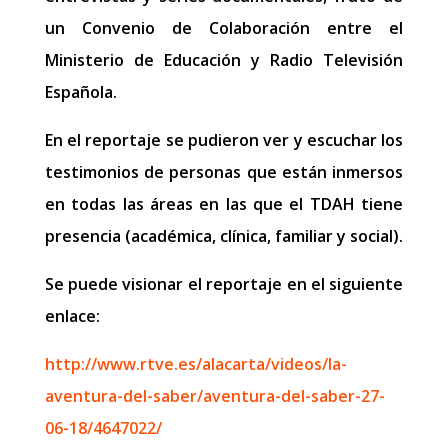
un Convenio de Colaboración entre el
Ministerio de Educación y Radio Televisión
Española.
En el reportaje se pudieron ver y escuchar los
testimonios de personas que están inmersos
en todas las áreas en las que el TDAH tiene
presencia (académica, clínica, familiar y social).
Se puede visionar el reportaje en el siguiente
enlace:
http://www.rtve.es/alacarta/videos/la-
aventura-del-saber/aventura-del-saber-27-
06-18/4647022/