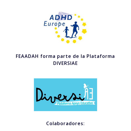
FEAADAH forma parte de la Plataforma
DIVERSIAE
Colaboradores: