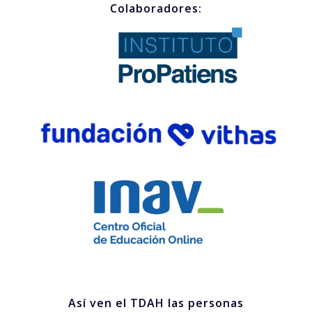
Colaboradores:
Así ven el TDAH las personas