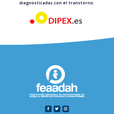
diagnosticadas con el transtorno: