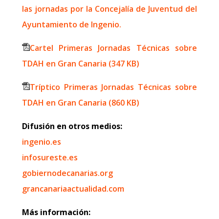
las jornadas por la Concejalía de Juventud del
Ayuntamiento de Ingenio.
Cartel Primeras Jornadas Técnicas sobre
TDAH en Gran Canaria (347 KB)
Tríptico Primeras Jornadas Técnicas sobre
TDAH en Gran Canaria (860 KB)
Difusión en otros medios:
ingenio.es
infosureste.es
gobiernodecanarias.org
grancanariaactualidad.com
Más información: