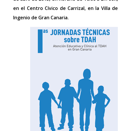
en el Centro Cívico de Carrizal, en la Villa de
Ingenio de Gran Canaria.