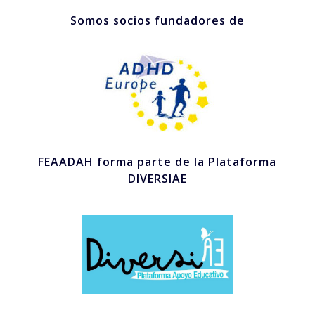
Somos socios fundadores de
FEAADAH forma parte de la Plataforma
DIVERSIAE