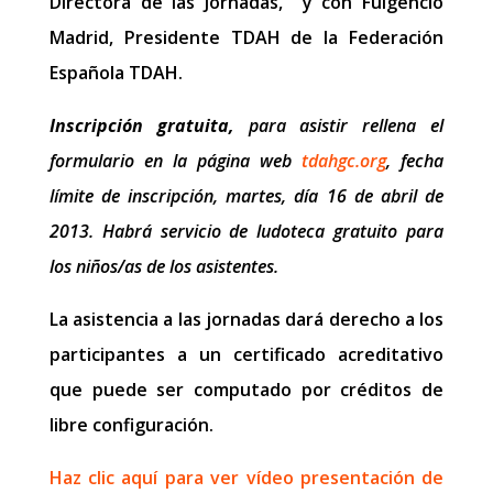
Directora de las Jornadas, y con Fulgencio
Madrid, Presidente TDAH de la Federación
Española TDAH.
Inscripción gratuita,
para asistir rellena el
formulario en la página web
tdahgc.org
, fecha
límite de inscripción, martes, día 16 de abril de
2013. Habrá servicio de ludoteca gratuito para
los niños/as de los asistentes.
La asistencia a las jornadas dará derecho a los
participantes a un certificado acreditativo
que puede ser computado por créditos de
libre configuración.
Haz clic aquí para ver vídeo presentación de