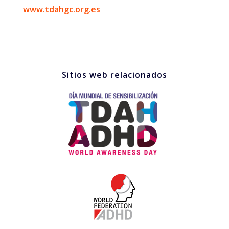
www.tdahgc.org.es
Sitios web relacionados