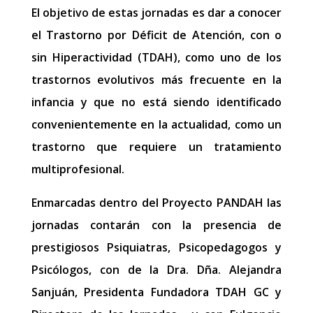
El objetivo de estas jornadas es dar a conocer
el Trastorno por Déficit de Atención, con o
sin Hiperactividad (TDAH), como uno de los
trastornos evolutivos más frecuente en la
infancia y que no está siendo identificado
convenientemente en la actualidad, como un
trastorno que requiere un tratamiento
multiprofesional.
Enmarcadas dentro del Proyecto PANDAH las
jornadas contarán con la presencia de
prestigiosos Psiquiatras, Psicopedagogos y
Psicólogos, con de la Dra. Dña. Alejandra
Sanjuán, Presidenta Fundadora TDAH GC y