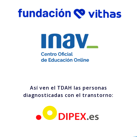
Así ven el TDAH las personas
diagnosticadas con el transtorno: