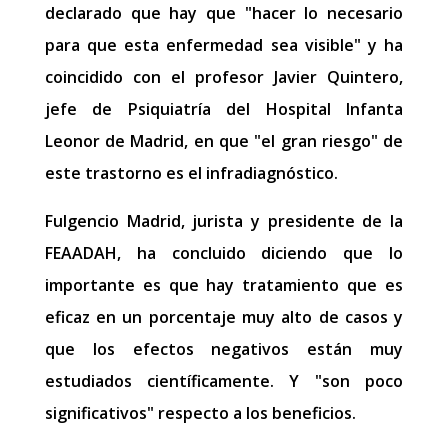
declarado que hay que "hacer lo necesario
para que esta enfermedad sea visible" y ha
coincidido con el profesor Javier Quintero,
jefe de Psiquiatría del Hospital Infanta
Leonor de Madrid, en que "el gran riesgo" de
este trastorno es el infradiagnóstico.
Fulgencio Madrid, jurista y presidente de la
FEAADAH, ha concluido diciendo que lo
importante es que hay tratamiento que es
eficaz en un porcentaje muy alto de casos y
que los efectos negativos están muy
estudiados científicamente. Y "son poco
significativos" respecto a los beneficios.