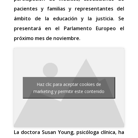
pacientes y familias y representantes del
ámbito de la educación y la justicia. Se
presentará en el Parlamento Europeo el
próximo mes de noviembre.
Haz clic para aceptar cookies de
marketing y permitir este contenido
La doctora Susan Young, psicóloga clínica, ha