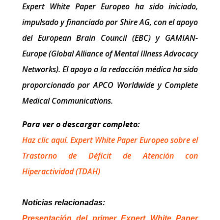
Expert White Paper Europeo ha sido iniciado,
impulsado y financiado por Shire AG, con el apoyo
del European Brain Council (EBC) y GAMIAN-
Europe (Global Alliance of Mental Illness Advocacy
Networks).
El apoyo a la redacción médica ha sido
proporcionado por APCO Worldwide y Complete
Medical Communications.
Para ver o descargar completo:
Haz clic aquí. Expert White Paper Europeo sobre el
Trastorno de Déficit de Atención con
Hiperactividad (TDAH)
Noticias relacionadas:
Presentación del primer Expert White Paper