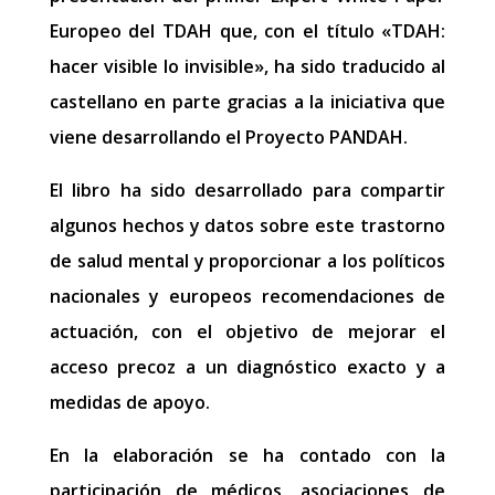
Europeo del TDAH que, con el título «TDAH:
hacer visible lo invisible», ha sido traducido al
castellano en parte gracias a la iniciativa que
viene desarrollando el Proyecto PANDAH.
El libro ha sido desarrollado para compartir
algunos hechos y datos sobre este trastorno
de salud mental y proporcionar a los políticos
nacionales y europeos recomendaciones de
actuación, con el objetivo de mejorar el
acceso precoz a un diagnóstico exacto y a
medidas de apoyo.
En la elaboración se ha contado con la
participación de médicos, asociaciones de