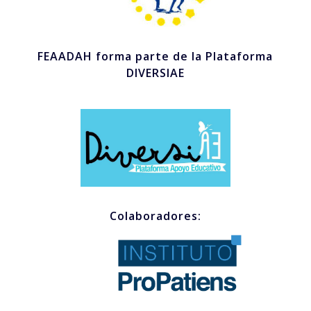
FEAADAH forma parte de la Plataforma
DIVERSIAE
Colaboradores: