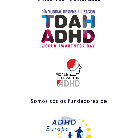
Somos socios fundadores de