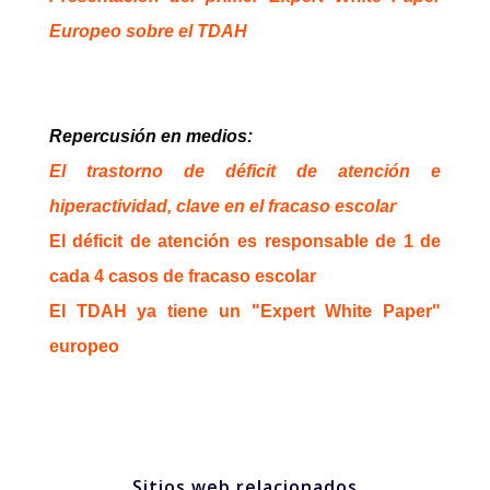
Europeo sobre el TDAH
Repercusión en medios:
El trastorno de déficit de atención e
hiperactividad, clave en el fracaso escolar
El déficit de atención es responsable de 1 de
cada 4 casos de fracaso escolar
El TDAH ya tiene un "Expert White Paper"
europeo
Sitios web relacionados