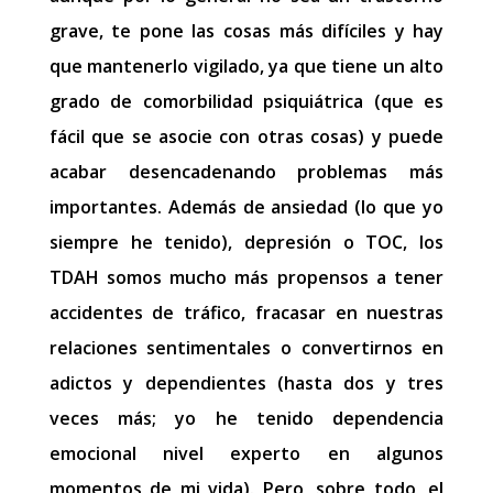
grave, te pone las cosas más difíciles y hay
que mantenerlo vigilado, ya que tiene un alto
grado de comorbilidad psiquiátrica (que es
fácil que se asocie con otras cosas) y puede
acabar desencadenando problemas más
importantes. Además de ansiedad (lo que yo
siempre he tenido), depresión o TOC, los
TDAH somos mucho más propensos a tener
accidentes de tráfico, fracasar en nuestras
relaciones sentimentales o convertirnos en
adictos y dependientes (hasta dos y tres
veces más; yo he tenido dependencia
emocional nivel experto en algunos
momentos de mi vida). Pero, sobre todo, el