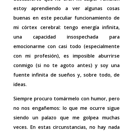
estoy aprendiendo a ver algunas cosas
buenas en este peculiar funcionamiento de
mi córtex cerebral: tengo energía infinita,
una capacidad insospechada para
emocionarme con casi todo (especialmente
con mi profesión), es imposible aburrirse
conmigo (si no te agoto antes) y soy una
fuente infinita de sueños y, sobre todo, de
ideas.
Siempre procuro tomármelo con humor, pero
no nos engañemos: lo que me ocurre sigue
siendo un palazo que me golpea muchas
veces. En estas circunstancias, no hay nada