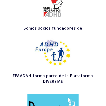
Somos socios fundadores de
FEAADAH forma parte de la Plataforma
DIVERSIAE