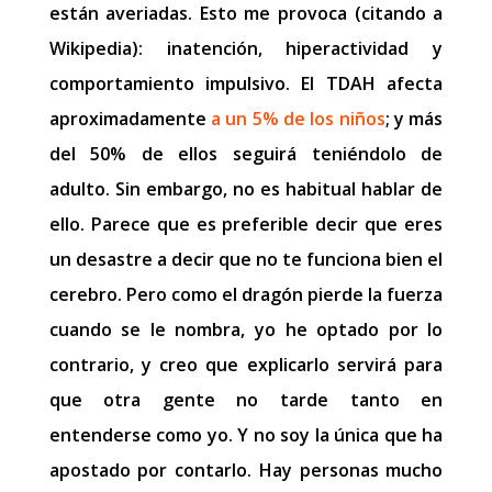
están averiadas. Esto me provoca (citando a
Wikipedia): inatención, hiperactividad y
comportamiento impulsivo. El TDAH afecta
aproximadamente
a un 5% de los niños
; y más
del 50% de ellos seguirá teniéndolo de
adulto. Sin embargo, no es habitual hablar de
ello. Parece que es preferible decir que eres
un desastre a decir que no te funciona bien el
cerebro. Pero como el dragón pierde la fuerza
cuando se le nombra, yo he optado por lo
contrario, y creo que explicarlo servirá para
que otra gente no tarde tanto en
entenderse como yo. Y no soy la única que ha
apostado por contarlo. Hay personas mucho