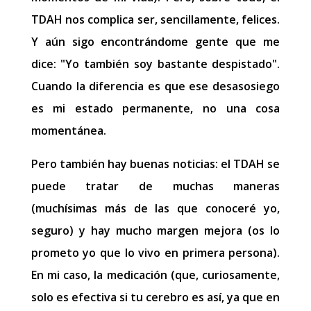
TDAH nos complica ser, sencillamente, felices.
Y aún sigo encontrándome gente que me
dice: "Yo también soy bastante despistado".
Cuando la diferencia es que ese desasosiego
es mi estado permanente, no una cosa
momentánea.
Pero también hay buenas noticias: el TDAH se
puede tratar de muchas maneras
(muchísimas más de las que conoceré yo,
seguro) y hay mucho margen mejora (os lo
prometo yo que lo vivo en primera persona).
En mi caso, la medicación (que, curiosamente,
solo es efectiva si tu cerebro es así, ya que en