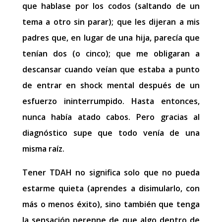
que hablase por los codos (saltando de un
tema a otro sin parar); que les dijeran a mis
padres que, en lugar de una hija, parecía que
tenían dos (o cinco); que me obligaran a
descansar cuando veían que estaba a punto
de entrar en shock mental después de un
esfuerzo ininterrumpido. Hasta entonces,
nunca había atado cabos. Pero gracias al
diagnóstico supe que todo venía de una
misma raíz.
Tener TDAH no significa solo que no pueda
estarme quieta (aprendes a disimularlo, con
más o menos éxito), sino también que tenga
la sensación perenne de que algo dentro de