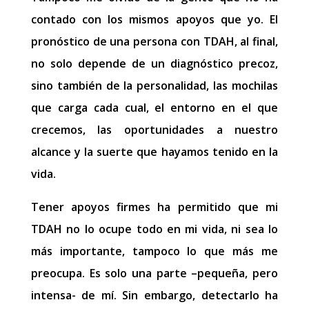
contado con los mismos apoyos que yo. El
pronóstico de una persona con TDAH, al final,
no solo depende de un diagnóstico precoz,
sino también de la personalidad, las mochilas
que carga cada cual, el entorno en el que
crecemos, las oportunidades a nuestro
alcance y la suerte que hayamos tenido en la
vida.
Tener apoyos firmes ha permitido que mi
TDAH no lo ocupe todo en mi vida, ni sea lo
más importante, tampoco lo que más me
preocupa. Es solo una parte –pequeña, pero
intensa- de mí. Sin embargo, detectarlo ha