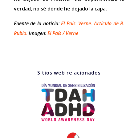
verdad, no sé dónde he dejado la capa.
Fuente de la noticia:
El País. Verne. Artículo de R.
Rubio.
Imagen:
El País / Verne
Sitios web relacionados