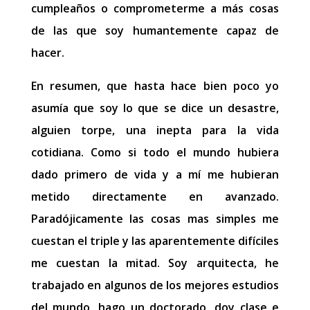
cumpleaños o comprometerme a más cosas
de las que soy humantemente capaz de
hacer.
En resumen, que hasta hace bien poco yo
asumía que soy lo que se dice un desastre,
alguien torpe, una inepta para la vida
cotidiana. Como si todo el mundo hubiera
dado primero de vida y a mí me hubieran
metido directamente en avanzado.
Paradójicamente las cosas mas simples me
cuestan el triple y las aparentemente difíciles
me cuestan la mitad. Soy arquitecta, he
trabajado en algunos de los mejores estudios
del mundo, hago un doctorado, doy clase e