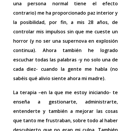
una persona normal tiene el efecto
contrario) me ha proporcionado paz interior y
la posibilidad, por fin, a mis 28 años, de
controlar mis impulsos sin que me cueste un
horror (y no ser una supernova en explosión
continua). Ahora también he logrado
escuchar todas las palabras -y no solo una de
cada diez- cuando la gente me habla (no
sabéis qué alivio siente ahora mi madre).
La terapia –en la que me estoy iniciando- te
enseña a gestionarte, administrarte,
entenderte y también a mejorar las cosas
que tanto me frustraban, sobre todo al haber
descubierto que no eran mi culpa. También