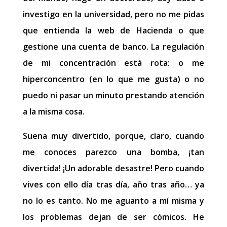
investigo en la universidad, pero no me pidas
que entienda la web de Hacienda o que
gestione una cuenta de banco. La regulación
de mi concentración está rota: o me
hiperconcentro (en lo que me gusta) o no
puedo ni pasar un minuto prestando atención
a la misma cosa.
Suena muy divertido, porque, claro, cuando
me conoces parezco una bomba, ¡tan
divertida! ¡Un adorable desastre! Pero cuando
vives con ello día tras día, año tras año… ya
no lo es tanto. No me aguanto a mí misma y
los problemas dejan de ser cómicos. He