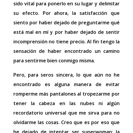
sido vital para ponerlo en su lugar y delimitar
su efecto. Por ahora, la satisfacción que
siento por haber dejado de preguntarme qué
está mal en mí y por haber dejado de sentir
incomprensión no tiene precio. Al fin tengo la
sensación de haber encontrado un camino
para sentirme bien conmigo misma.
Pero, para seros sincera, lo que aún no he
encontrado es alguna manera de evitar
romperme más pantalones al tropezarme por
tener la cabeza en las nubes ni algún
recordatorio universal que me sirva para no
olvidarme las cosas. Creo que es por eso que
he dejado de intentar ser superwoman; la