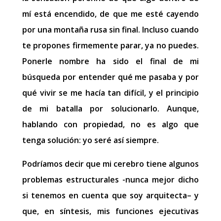
mí está encendido, de que me esté cayendo
por una montaña rusa sin final. Incluso cuando
te propones firmemente parar, ya no puedes.
Ponerle nombre ha sido el final de mi
búsqueda por entender qué me pasaba y por
qué vivir se me hacía tan difícil, y el principio
de mi batalla por solucionarlo. Aunque,
hablando con propiedad, no es algo que
tenga solución: yo seré así siempre.
Podríamos decir que mi cerebro tiene algunos
problemas estructurales -nunca mejor dicho
si tenemos en cuenta que soy arquitecta– y
que, en síntesis, mis funciones ejecutivas