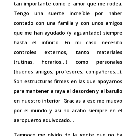
tan importante como el amor que me rodea.
Tengo una suerte increíble por haber
contado con una familia y con unos amigos
que me han ayudado (y aguantado) siempre
hasta el infinito. En mi caso necesito
controles externos, tanto materiales
(rutinas, horarios…) como personales
(buenos amigos, profesores, compañeros…).
Son estructuras firmes en las que apoyarnos
para mantener a raya el desorden y el barullo
en nuestro interior. Gracias a eso me muevo
por el mundo y así no acabo siempre en el
aeropuerto equivocado…
Tampoco me olvido de la gente que no ha