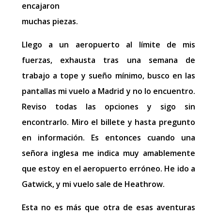
encajaron
muchas piezas.
Llego a un aeropuerto al límite de mis
fuerzas, exhausta tras una semana de
trabajo a tope y sueño mínimo, busco en las
pantallas mi vuelo a Madrid y no lo encuentro.
Reviso todas las opciones y sigo sin
encontrarlo. Miro el billete y hasta pregunto
en información. Es entonces cuando una
señora inglesa me indica muy amablemente
que estoy en el aeropuerto erróneo. He ido a
Gatwick, y mi vuelo sale de Heathrow.
Esta no es más que otra de esas aventuras