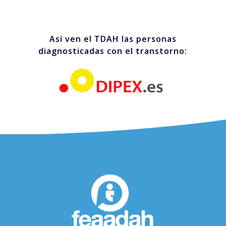
Así ven el TDAH las personas
diagnosticadas con el transtorno: