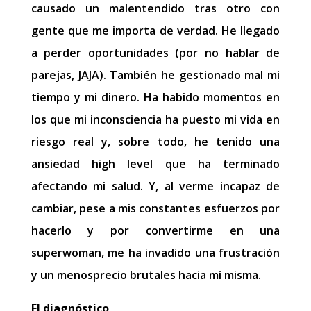
causado un malentendido tras otro con
gente que me importa de verdad. He llegado
a perder oportunidades (por no hablar de
parejas, JAJA). También he gestionado mal mi
tiempo y mi dinero. Ha habido momentos en
los que mi inconsciencia ha puesto mi vida en
riesgo real y, sobre todo, he tenido una
ansiedad high level que ha terminado
afectando mi salud. Y, al verme incapaz de
cambiar, pese a mis constantes esfuerzos por
hacerlo y por convertirme en una
superwoman, me ha invadido una frustración
y un menosprecio brutales hacia mí misma.
El diagnóstico