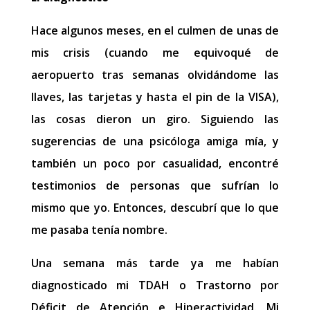
Hace algunos meses, en el culmen de unas de
mis crisis (cuando me equivoqué de
aeropuerto tras semanas olvidándome las
llaves, las tarjetas y hasta el pin de la VISA),
las cosas dieron un giro. Siguiendo las
sugerencias de una psicóloga amiga mía, y
también un poco por casualidad, encontré
testimonios de personas que sufrían lo
mismo que yo. Entonces, descubrí que lo que
me pasaba tenía nombre.
Una semana más tarde ya me habían
diagnosticado mi TDAH o Trastorno por
Déficit de Atención e Hiperactividad. Mi