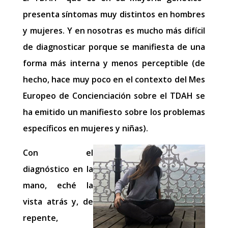
presenta síntomas muy distintos en hombres
y mujeres. Y en nosotras es mucho más difícil
de diagnosticar porque se manifiesta de una
forma más interna y menos perceptible (de
hecho, hace muy poco en el contexto del Mes
Europeo de Concienciación sobre el TDAH se
ha emitido un manifiesto sobre los problemas
específicos en mujeres y niñas).
Con el
diagnóstico en la
mano, eché la
vista atrás y, de
repente,