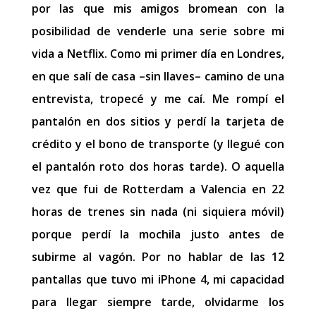
por las que mis amigos bromean con la
posibilidad de venderle una serie sobre mi
vida a Netflix. Como mi primer día en Londres,
en que salí de casa –sin llaves– camino de una
entrevista, tropecé y me caí. Me rompí el
pantalón en dos sitios y perdí la tarjeta de
crédito y el bono de transporte (y llegué con
el pantalón roto dos horas tarde). O aquella
vez que fui de Rotterdam a Valencia en 22
horas de trenes sin nada (ni siquiera móvil)
porque perdí la mochila justo antes de
subirme al vagón. Por no hablar de las 12
pantallas que tuvo mi iPhone 4, mi capacidad
para llegar siempre tarde, olvidarme los