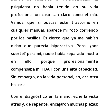
psiquiatra no había tenido en su vida
profesional un caso tan claro como el mío.
Vamos, que si buscas este trastorno en
cualquier manual, aparece mi foto corriendo
por los pasillos. Es cierto que ya me habían
dicho que parecía hiperactiva. Pero, ¿por
suerte? para mí, nadie había reparado mucho
en ello porque profesionalmente
compensaba mi TDAH con una alta capacidad.
Sin embargo, en la vida personal, ah, era otra
historia.
Con el diagnóstico en la mano, eché la vista
atrás y, de repente, encajaron muchas piezas: