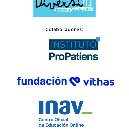
Colaboradores: