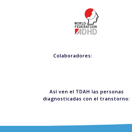
Colaboradores:
Así ven el TDAH las personas
diagnosticadas con el transtorno: