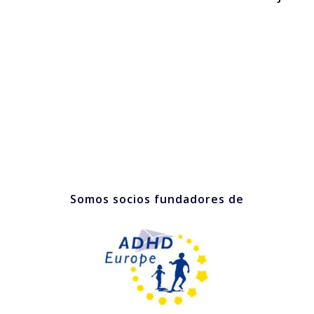
Somos socios fundadores de