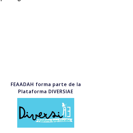
FEAADAH forma parte de la
Plataforma DIVERSIAE