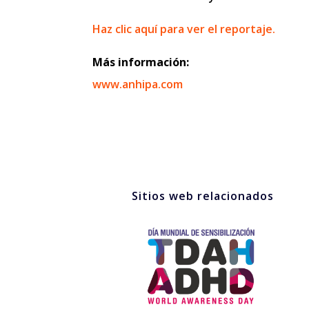
Haz clic aquí para ver el reportaje.
Más información:
www.anhipa.com
Sitios web relacionados