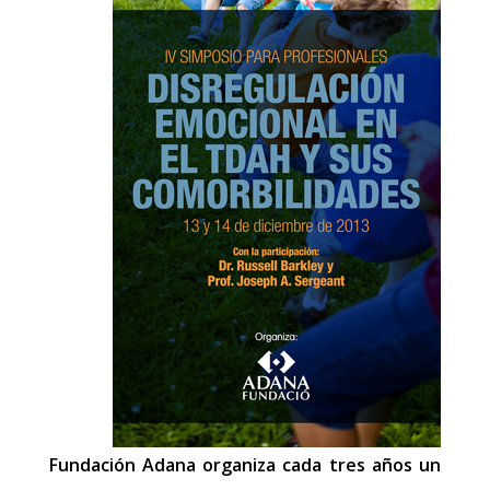
Fundación Adana organiza cada tres años un