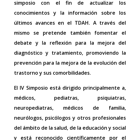
simposio con el fin de actualizar los
conocimientos y la información sobre los
últimos avances en el TDAH. A través del
mismo se pretende también fomentar el
debate y la reflexión para la mejora del
diagnóstico y tratamiento, promoviendo la
prevención para la mejora de la evolución del
trastorno y sus comorbilidades.
El IV Simposio está dirigido principalmente a,
médicos, pediatras, psiquiatras,
neuropediatras, médicos de familia,
neurólogos, psicólogos y otros profesionales
del ámbito de la salud, de la educación y social
y está reconocido científicamente por el