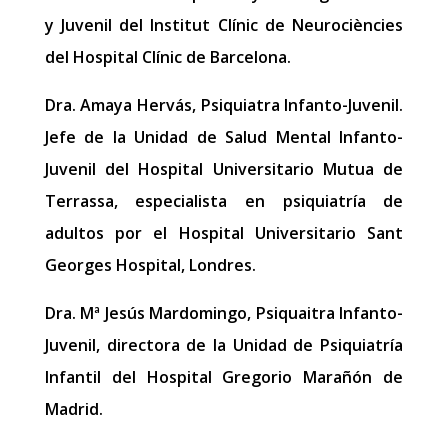
y Juvenil del Institut Clínic de Neurociències
del Hospital Clínic de Barcelona.
Dra. Amaya Hervás, Psiquiatra Infanto-Juvenil.
Jefe de la Unidad de Salud Mental Infanto-
Juvenil del Hospital Universitario Mutua de
Terrassa, especialista en psiquiatría de
adultos por el Hospital Universitario Sant
Georges Hospital, Londres.
Dra. Mª Jesús Mardomingo, Psiquaitra Infanto-
Juvenil, directora de la Unidad de Psiquiatría
Infantil del Hospital Gregorio Marañón de
Madrid.