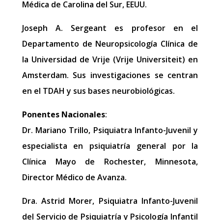
Médica de Carolina del Sur, EEUU.
Joseph A. Sergeant es profesor en el
Departamento de Neuropsicología Clínica de
la Universidad de Vrije (Vrije Universiteit) en
Amsterdam. Sus investigaciones se centran
en el TDAH y sus bases neurobiológicas.
Ponentes Nacionales
:
Dr. Mariano Trillo, Psiquiatra Infanto-Juvenil y
especialista en psiquiatría general por la
Clínica Mayo de Rochester, Minnesota,
Director Médico de Avanza.
Dra. Astrid Morer, Psiquiatra Infanto-Juvenil
del Servicio de Psiquiatría y Psicología Infantil