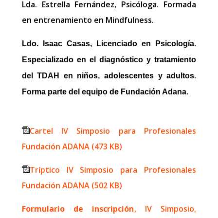
Lda. Estrella Fernández, Psicóloga. Formada
en entrenamiento en Mindfulness.
Ldo. Isaac Casas, Licenciado en Psicología.
Especializado en el diagnóstico y tratamiento
del TDAH en niños, adolescentes y adultos.
Forma parte del equipo de Fundación Adana.
Cartel IV Simposio para Profesionales
Fundación ADANA (473 KB)
Tríptico IV Simposio para Profesionales
Fundación ADANA (502 KB)
Formulario de inscripción
, IV Simposio,