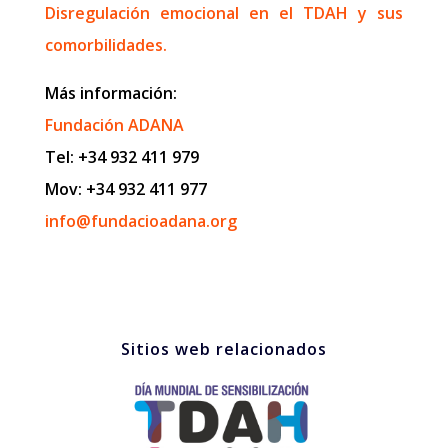
Disregulación emocional en el TDAH y sus
comorbilidades.
Más información:
Fundación ADANA
Tel: +34 932 411 979
Mov: +34 932 411 977
info@fundacioadana.org
Sitios web relacionados