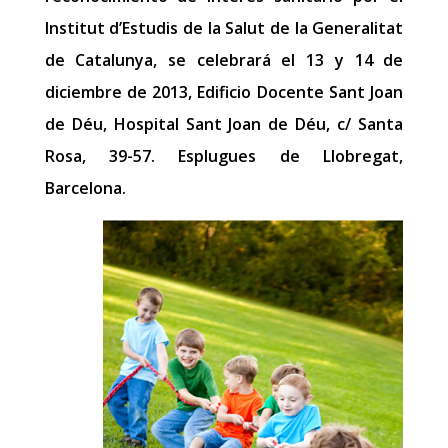
Institut d’Estudis de la Salut de la Generalitat
de Catalunya, se celebrará el 13 y 14 de
diciembre de 2013, Edificio Docente Sant Joan
de Déu, Hospital Sant Joan de Déu, c/ Santa
Rosa, 39-57. Esplugues de Llobregat,
Barcelona.