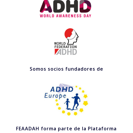
Somos socios fundadores de
FEAADAH forma parte de la Plataforma