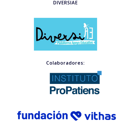
DIVERSIAE
Colaboradores: