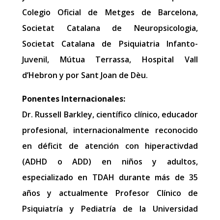
Colegio Oficial de Metges de Barcelona,
Societat Catalana de Neuropsicologia,
Societat Catalana de Psiquiatria Infanto-
Juvenil, Mútua Terrassa, Hospital Vall
d’Hebron y por Sant Joan de Dèu.
Ponentes Internacionales:
Dr. Russell Barkley, científico clínico, educador
profesional, internacionalmente reconocido
en déficit de atención con hiperactivdad
(ADHD o ADD) en niños y adultos,
especializado en TDAH durante más de 35
años y actualmente Profesor Clínico de
Psiquiatría y Pediatría de la Universidad