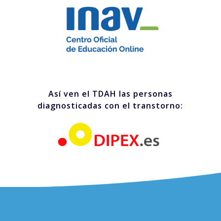
Así ven el TDAH las personas
diagnosticadas con el transtorno: