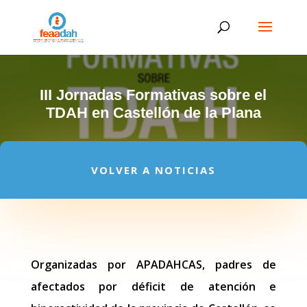
III Jornadas Formativas sobre el
TDAH en Castellón de la Plana
VOLVER A NOTICIAS
Organizadas por APADAHCAS, padres de
afectados por déficit de atención e