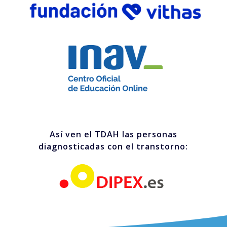
Así ven el TDAH las personas
diagnosticadas con el transtorno: