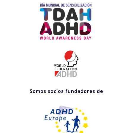
Somos socios fundadores de