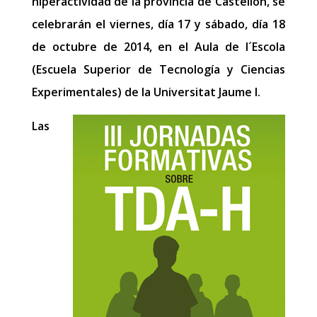
hiperactividad de la provincia de Castellón, se
celebrarán el viernes, día 17 y sábado, día 18
de octubre de 2014, en el Aula de l´Escola
(Escuela Superior de Tecnología y Ciencias
Experimentales) de la Universitat Jaume I.
Las