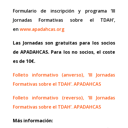
Formulario de inscripción y programa ‘III
Jornadas Formativas sobre el TDAH’,
en
www.apadahcas.org
Las Jornadas son gratuitas para los socios
de APADAHCAS. Para los no socios, el coste
es de 10€.
Folleto informativo (anverso), ‘III Jornadas
Formativas sobre el TDAH’. APADAHCAS
Folleto informativo (reverso), ‘III Jornadas
Formativas sobre el TDAH’. APADAHCAS
Más información: