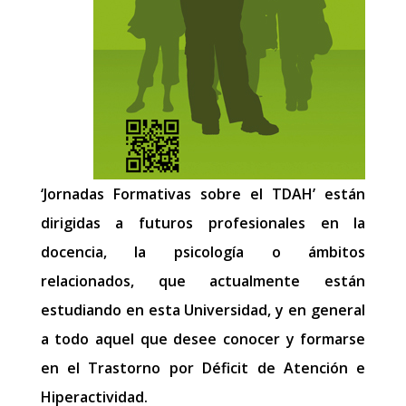
‘Jornadas Formativas sobre el TDAH’ están
dirigidas a futuros profesionales en la
docencia, la psicología o ámbitos
relacionados, que actualmente están
estudiando en esta Universidad, y en general
a todo aquel que desee conocer y formarse
en el Trastorno por Déficit de Atención e
Hiperactividad.