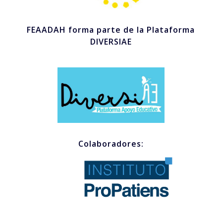
FEAADAH forma parte de la Plataforma
DIVERSIAE
Colaboradores: