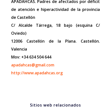
APADAHCAS. Padres de afectados por déficit
de atención e hiperactividad de la provincia
de Castellón
C/ Alcalde Tárrega, 18 bajo (esquina C/
Oviedo)
12006 Castellón de la Plana. Castellón.
Valencia
Mov: +34 634 504 644
apadahcas@gmail.com
http://www.apadahcas.org
Sitios web relacionados