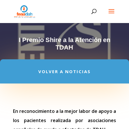
I Premio Shire a la Atención en
TDAH
VOLVER A NOTICIAS
En reconocimiento a la mejor labor de apoyo a
los pacientes realizada por asociaciones