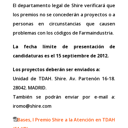
El departamento legal de Shire verificará que
los premios no se concederán a proyectos o a
personas en circunstancias que causen
problemas con los códigos de Farmaindustria.
La fecha límite de presentación de
candidaturas es el 15 septiembre de 2012.
Los proyectos deberán ser enviados a:
Unidad de TDAH. Shire. Av. Partenón 16-18.
28042. MADRID.
También se podrán enviar por e-mail a:
iromo@shire.com
Bases, I Premio Shire a la Atención en TDAH