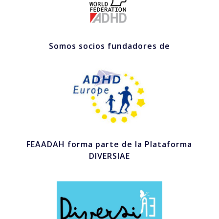
Somos socios fundadores de
FEAADAH forma parte de la Plataforma
DIVERSIAE