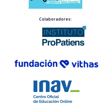
Colaboradores: