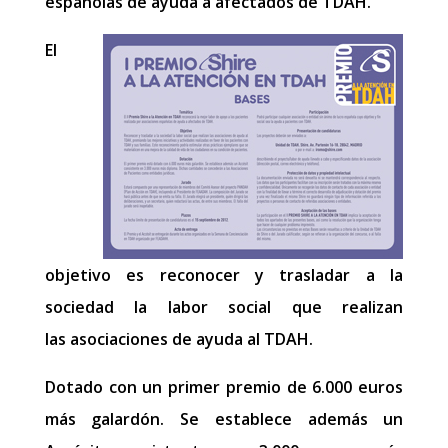
españolas de ayuda a afectados de TDAH.
El
objetivo es reconocer y trasladar a la
sociedad la labor social que realizan
las asociaciones de ayuda al TDAH.
Dotado con un primer premio de 6.000 euros
más galardón. Se establece además un