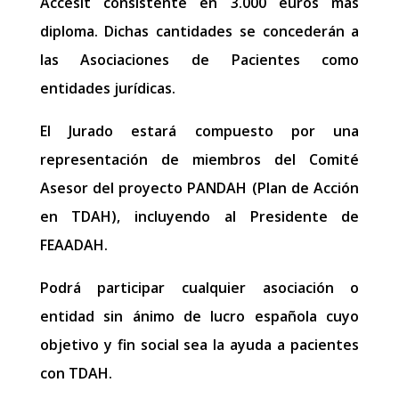
Accésit consistente en 3.000 euros más
diploma. Dichas cantidades se concederán a
las Asociaciones de Pacientes como
entidades jurídicas.
El Jurado estará compuesto por una
representación de miembros del Comité
Asesor del proyecto PANDAH (Plan de Acción
en TDAH), incluyendo al Presidente de
FEAADAH.
Podrá participar cualquier asociación o
entidad sin ánimo de lucro española cuyo
objetivo y fin social sea la ayuda a pacientes
con TDAH.