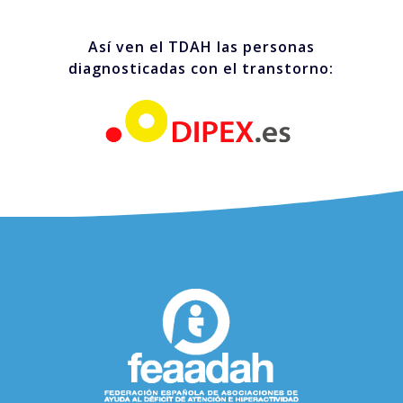
Así ven el TDAH las personas
diagnosticadas con el transtorno: