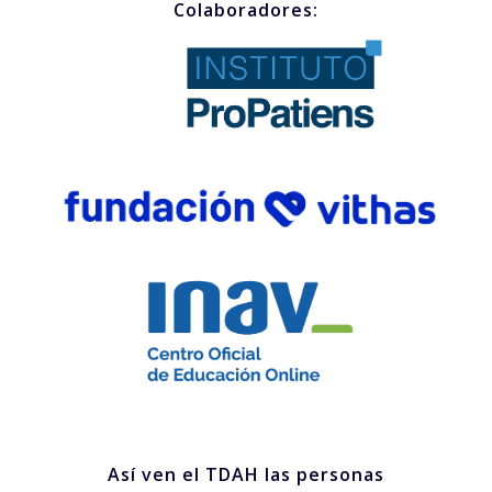
Colaboradores:
Así ven el TDAH las personas