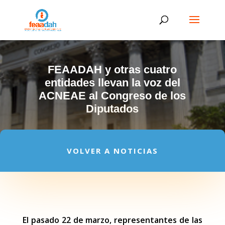
FEAADAH y otras cuatro
entidades llevan la voz del
ACNEAE al Congreso de los
Diputados
VOLVER A NOTICIAS
El pasado 22 de marzo, representantes de las