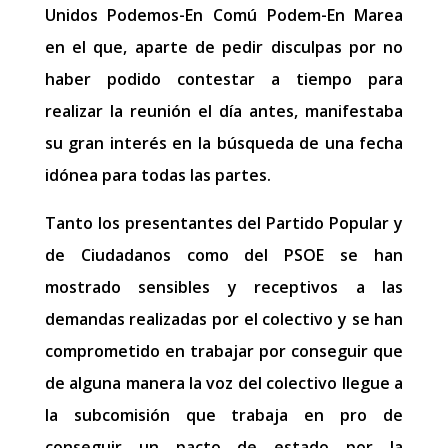
Unidos Podemos-En Comú Podem-En Marea
en el que, aparte de pedir disculpas por no
haber podido contestar a tiempo para
realizar la reunión el día antes, manifestaba
su gran interés en la búsqueda de una fecha
idónea para todas las partes.
Tanto los presentantes del Partido Popular y
de Ciudadanos como del PSOE se han
mostrado sensibles y receptivos a las
demandas realizadas por el colectivo y se han
comprometido en trabajar por conseguir que
de alguna manera la voz del colectivo llegue a
la subcomisión que trabaja en pro de
conseguir un pacto de estado por la