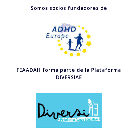
Somos socios fundadores de
FEAADAH forma parte de la Plataforma
DIVERSIAE