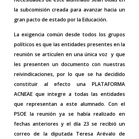
la subcomisión creada para avanzar hacia un
gran pacto de estado por la Educación.
La exigencia común desde todos los grupos
políticos es que las entidades presentes en la
reunión se articulen en una única voz y que
les presenten un documento con nuestras
reivindicaciones, por lo que se ha decidido
constituir al efecto una PLATAFORMA
ACNEAE que integre a todas las entidades
que representan a este alumnado. Con el
PSOE la reunión ya se había realizado en
fechas anteriores y el día 23 se recibió un
correo de la diputada Teresa Arévalo de