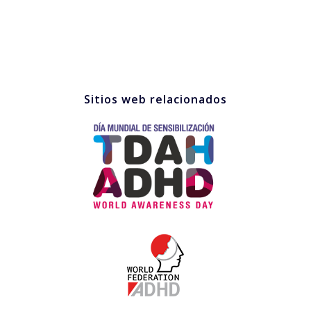
Sitios web relacionados