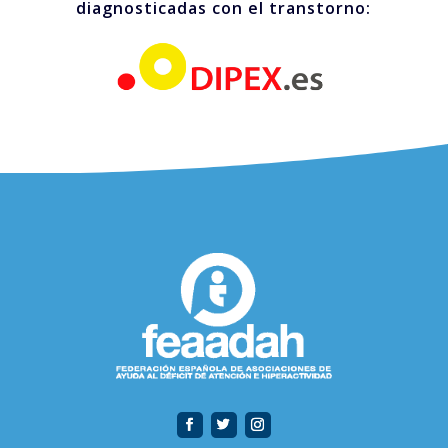
diagnosticadas con el transtorno: