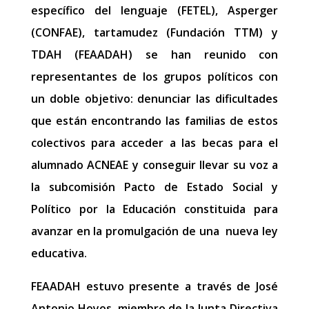
específico del lenguaje (FETEL), Asperger
(CONFAE), tartamudez (Fundación TTM) y
TDAH (FEAADAH) se han reunido con
representantes de los grupos políticos con
un doble objetivo: denunciar las dificultades
que están encontrando las familias de estos
colectivos para acceder a las becas para el
alumnado ACNEAE y conseguir llevar su voz a
la subcomisión Pacto de Estado Social y
Político por la Educación constituida para
avanzar en la promulgación de una nueva ley
educativa.
FEAADAH estuvo presente a través de José
Antonio Hoyos, miembro de la Junta Directiva