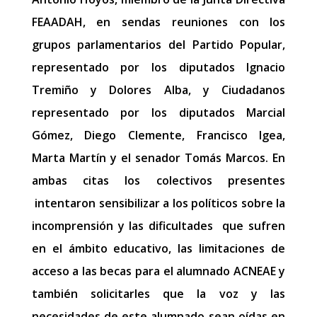
FEAADAH, en sendas reuniones con los
grupos parlamentarios del Partido Popular,
representado por los diputados Ignacio
Tremiño y Dolores Alba, y Ciudadanos
representado por los diputados Marcial
Gómez, Diego Clemente, Francisco Igea,
Marta Martín y el senador Tomás Marcos. En
ambas citas los colectivos presentes
intentaron sensibilizar a los políticos sobre la
incomprensión y las dificultades que sufren
en el ámbito educativo, las limitaciones de
acceso a las becas para el alumnado ACNEAE y
también solicitarles que la voz y las
necesidades de este alumnado sean oídas en