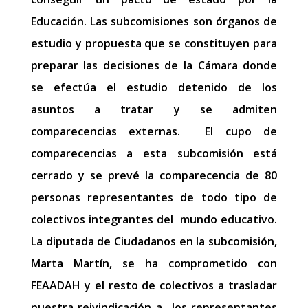
Educación. Las subcomisiones son órganos de
estudio y propuesta que se constituyen para
preparar las decisiones de la Cámara donde
se efectúa el estudio detenido de los
asuntos a tratar y se admiten
comparecencias externas. El cupo de
comparecencias a esta subcomisión está
cerrado y se prevé la comparecencia de 80
personas representantes de todo tipo de
colectivos integrantes del mundo educativo.
La diputada de Ciudadanos en la subcomisión,
Marta Martín, se ha comprometido con
FEAADAH y el resto de colectivos a trasladar
nuestra reivindicación a los representantes