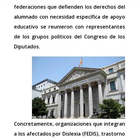
federaciones que defienden los derechos del
alumnado con necesidad específica de apoyo
educativo se reunieron con representantes
de los grupos políticos del Congreso de los
Diputados.
Concretamente, organizaciones que integran
a los afectados por Dislexia (FEDIS), trastorno