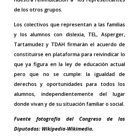
de los otros grupos.
Los colectivos que representan a las familias
y los alumnos con dislexia, TEL, Asperger,
Tartamudez y TDAH firmarán el acuerdo de
constituirse en plataforma para reivindicar lo
que ya figura en la ley de educación actual
pero que no se cumple: la igualdad de
derechos y oportunidades para todos los
alumnos, independientemente del lugar
donde vivan y de su situación familiar o social.
Fuente fotografía del Congreso de los
Diputados: Wikipedia-Wikimedia.