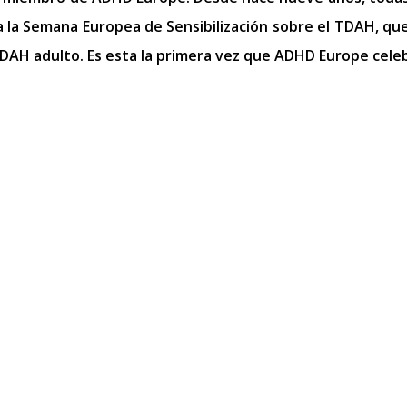
la Semana Europea de Sensibilización sobre el TDAH, que
TDAH adulto. Es esta la primera vez que ADHD Europe celeb