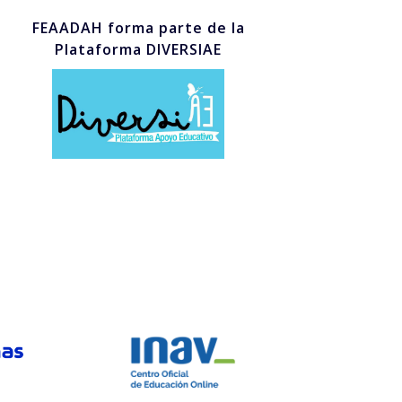
FEAADAH forma parte de la
Plataforma DIVERSIAE