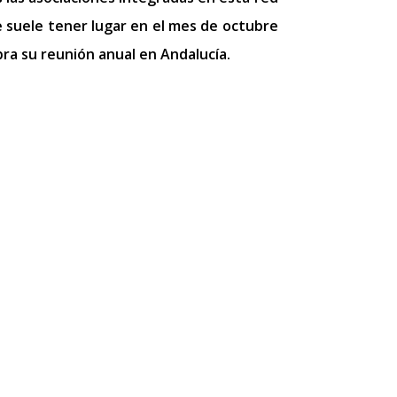
 suele tener lugar en el mes de octubre
ra su reunión anual en Andalucía.