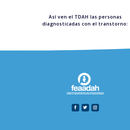
Así ven el TDAH las personas
diagnosticadas con el transtorno: