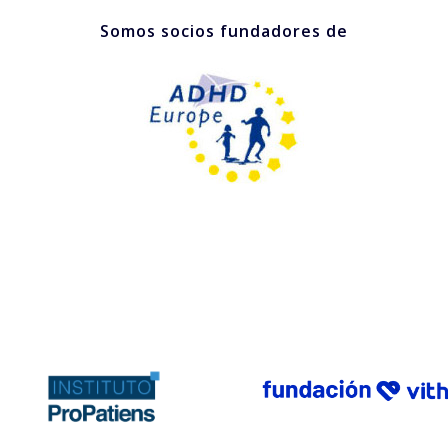
Somos socios fundadores de