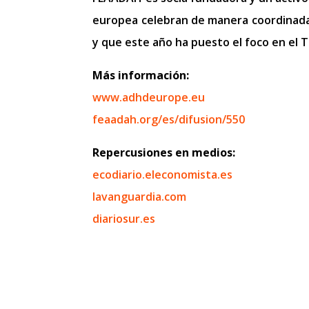
europea celebran de manera coordinada 
y que este año ha puesto el foco en el 
Más información:
www.adhdeurope.eu
feaadah.org/es/difusion/550
Repercusiones en medios:
ecodiario.eleconomista.es
lavanguardia.com
diariosur.es