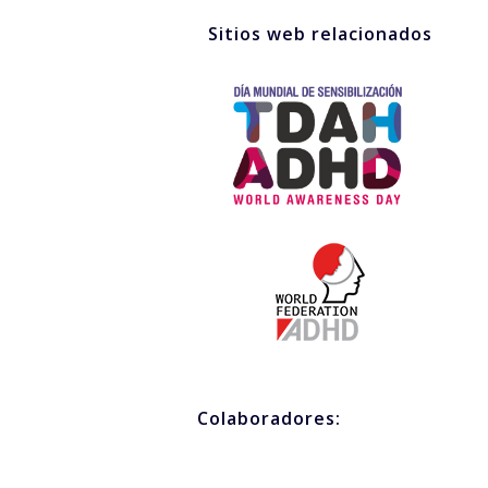
Sitios web relacionados
Colaboradores: