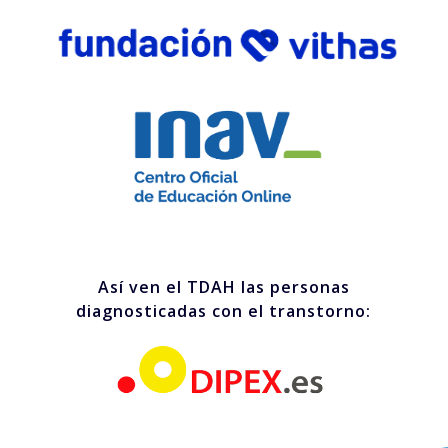
Así ven el TDAH las personas
diagnosticadas con el transtorno: