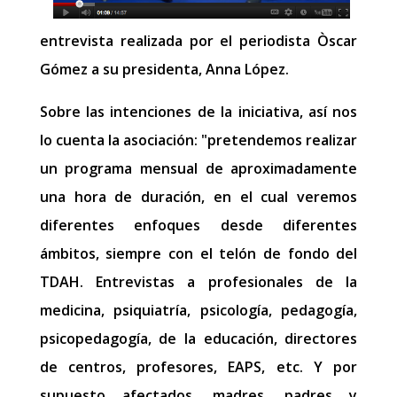
entrevista realizada por el periodista Òscar
Gómez a su presidenta, Anna López.
Sobre las intenciones de la iniciativa, así nos
lo cuenta la asociación: "pretendemos realizar
un programa mensual de aproximadamente
una hora de duración, en el cual veremos
diferentes enfoques desde diferentes
ámbitos, siempre con el telón de fondo del
TDAH. Entrevistas a profesionales de la
medicina, psiquiatría, psicología, pedagogía,
psicopedagogía, de la educación, directores
de centros, profesores, EAPS, etc. Y por
supuesto afectados, madres, padres y