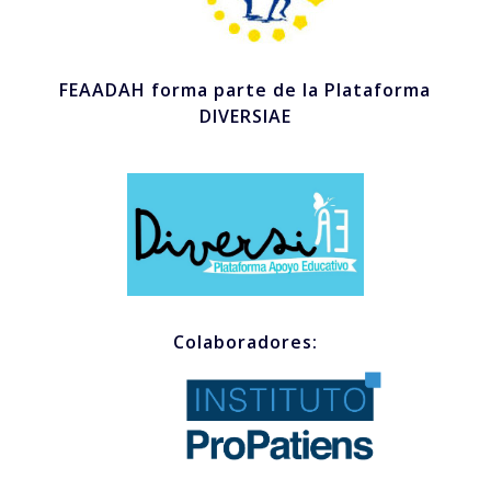
FEAADAH forma parte de la Plataforma
DIVERSIAE
Colaboradores: