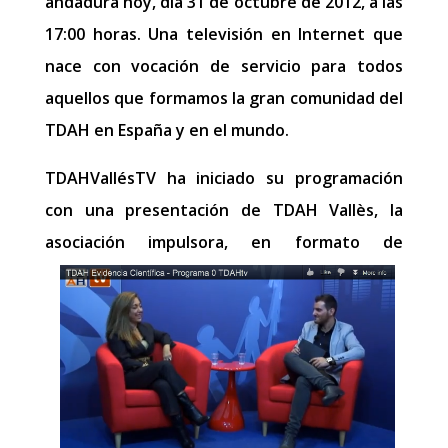
andadura hoy, día 31 de octubre de 2012, a las
17:00 horas. Una televisión en Internet que
nace con vocación de servicio para todos
aquellos que formamos la gran comunidad del
TDAH en España y en el mundo.
TDAHVallésTV ha iniciado su programación
con una presentación de TDAH Vallès, la
asociación
impulsora, en formato de