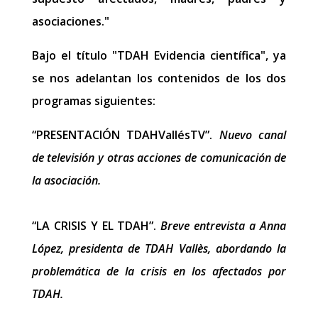
asociaciones."
Bajo el título "TDAH Evidencia científica", ya
se nos adelantan los contenidos de los dos
programas siguientes:
“PRESENTACIÓN TDAHVallésTV”.
Nuevo canal
de televisión y otras acciones de comunicación de
la asociación.
“LA CRISIS Y EL TDAH”.
Breve entrevista a Anna
López, presidenta de TDAH Vallès, abordando la
problemática de la crisis en los afectados por
TDAH.