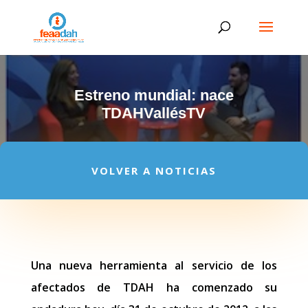
Estreno mundial: nace
TDAHVallésTV
VOLVER A NOTICIAS
Una nueva herramienta al servicio de los
afectados de TDAH ha comenzado su