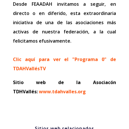
Desde FEAADAH invitamos a seguir, en
directo o en diferido, esta extraordinaria
iniciativa de una de las asociaciones más
activas de nuestra federación, a la cual
felicitamos efusivamente.
Clic aquí para ver el "Programa 0" de
TDAHVallésTV
Sitio web de la Asociacón
TDHVallés:
www.tdahvalles.org
Sitios web relacionados