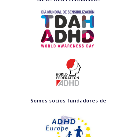
Somos socios fundadores de