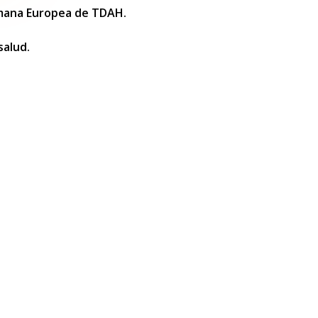
Semana Europea de TDAH.
 salud.