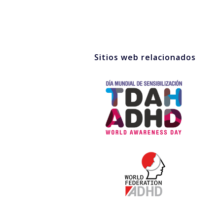
Sitios web relacionados