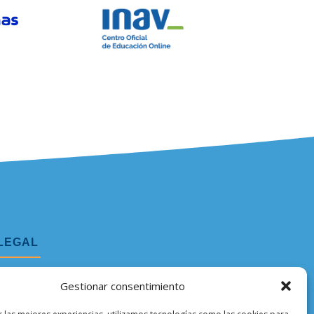
LEGAL
Aviso legal
Gestionar consentimiento
Política de privacidad