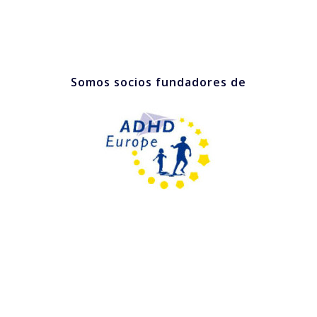
Somos socios fundadores de