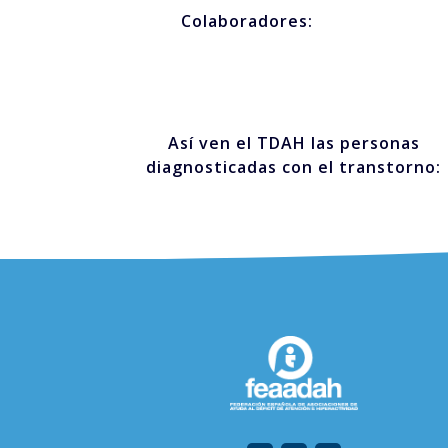
Colaboradores:
Así ven el TDAH las personas
diagnosticadas con el transtorno: