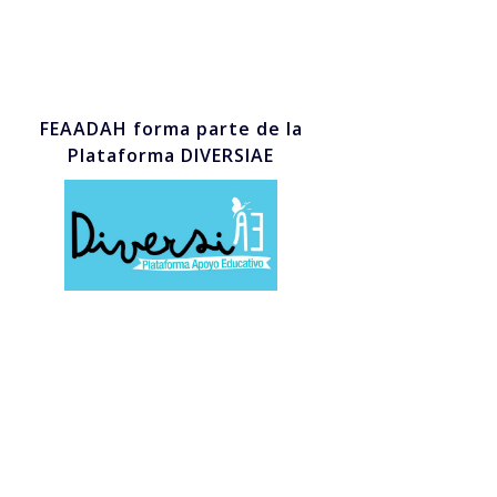
FEAADAH forma parte de la
Plataforma DIVERSIAE