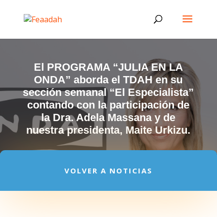
El PROGRAMA “JULIA EN LA
ONDA” aborda el TDAH en su
sección semanal “El Especialista”
contando con la participación de
la Dra. Adela Massana y de
nuestra presidenta, Maite Urkizu.
VOLVER A NOTICIAS