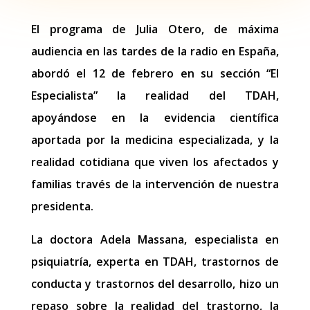
El programa de Julia Otero, de máxima
audiencia en las tardes de la radio en España,
abordó el 12 de febrero en su sección “El
Especialista” la realidad del TDAH,
apoyándose en la evidencia científica
aportada por la medicina especializada, y la
realidad cotidiana que viven los afectados y
familias través de la intervención de nuestra
presidenta.
La doctora Adela Massana, especialista en
psiquiatría, experta en TDAH, trastornos de
conducta y trastornos del desarrollo, hizo un
repaso sobre la realidad del trastorno, la