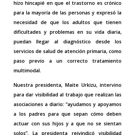
hizo hincapié en que el trastorno es crónico
para la mayoría de las personas y expresó la
necesidad de que los adultos que tienen
dificultades y problemas en su vida diaria,
puedan llegar al diagnóstico desde los
servicios de salud de atención primaria, como
paso previo a un correcto tratamiento
multimodal.
Nuestra presidenta, Maite Urkizu, intervino
para dar visibilidad al trabajo que realizan las
asociaciones a diario: “ayudamos y apoyamos
a los padres para que sepan cómo deben
actuar con sus hijos y a que no se sientan
solos”. La presidenta reivindicó visibilidad