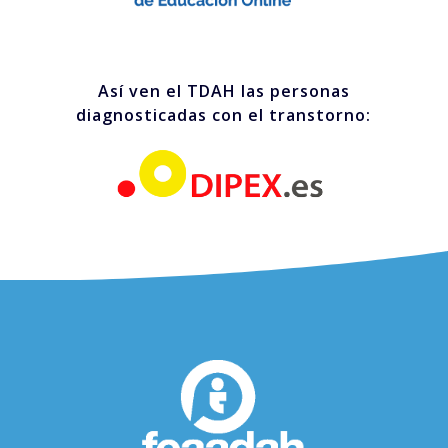
Así ven el TDAH las personas
diagnosticadas con el transtorno: