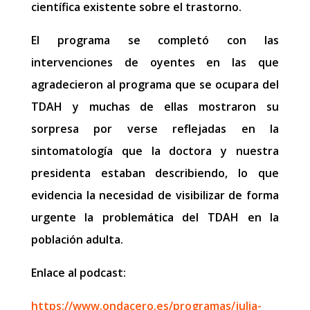
científica existente sobre el trastorno.
El programa se completó con las
intervenciones de oyentes en las que
agradecieron al programa que se ocupara del
TDAH y muchas de ellas mostraron su
sorpresa por verse reflejadas en la
sintomatología que la doctora y nuestra
presidenta estaban describiendo, lo que
evidencia la necesidad de visibilizar de forma
urgente la problemática del TDAH en la
población adulta.
Enlace al podcast:
https://www.ondacero.es/programas/julia-