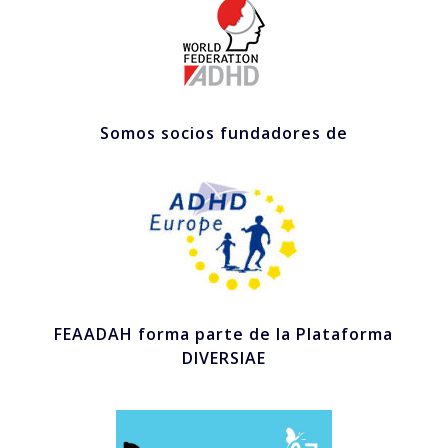
Somos socios fundadores de
FEAADAH forma parte de la Plataforma
DIVERSIAE