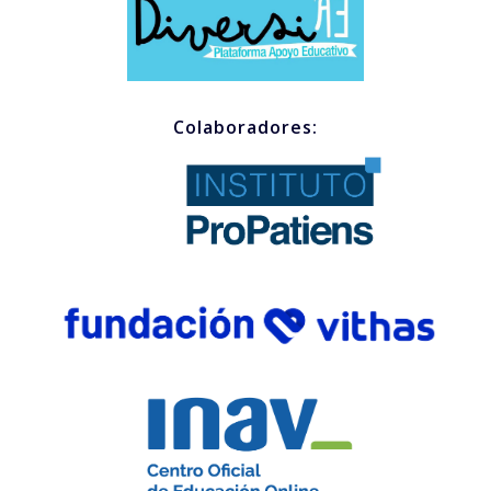
Colaboradores: