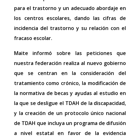
para el trastorno y un adecuado abordaje en
los centros escolares, dando las cifras de
incidencia del trastorno y su relación con el
fracaso escolar.
Maite informó sobre las peticiones que
nuestra federación realiza al nuevo gobierno
que se centran en la consideración del
tratamiento como crónico, la modificación de
la normativa de becas y ayudas al estudio en
la que se desligue el TDAH de la discapacidad,
y la creación de un protocolo único nacional
de TDAH que incluya un programa de difusión
a nivel estatal en favor de la evidencia