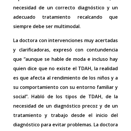
necesidad de un correcto diagnóstico y un
adecuado tratamiento recalcando que
siempre debe ser multimodal.
La doctora con intervenciones muy acertadas
y clarificadoras, expresó con contundencia
que “aunque se hable de moda e incluso hay
quien dice que no existe el TDAH, la realidad
es que afecta al rendimiento de los niños y a
su comportamiento con su entorno familiar y
social”. Habló de los tipos de TDAH, de la
necesidad de un diagnóstico precoz y de un
tratamiento y trabajo desde el inicio del
diagnóstico para evitar problemas. La doctora