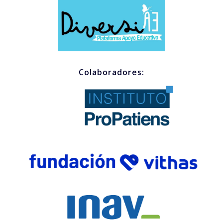
Colaboradores: