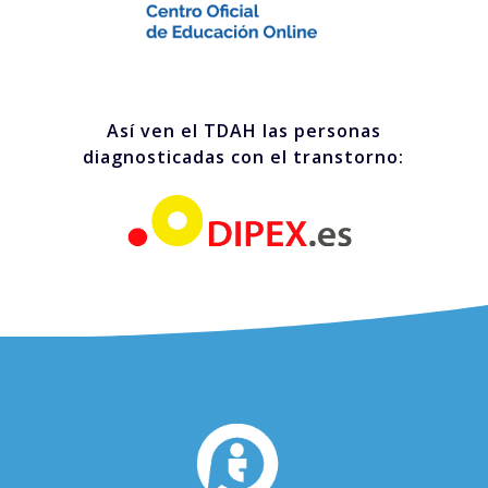
Así ven el TDAH las personas
diagnosticadas con el transtorno: