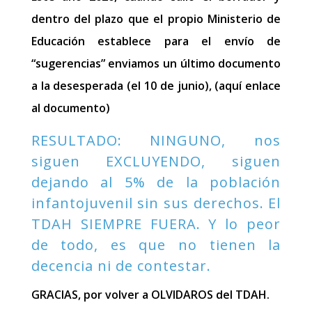
dentro del plazo que el propio Ministerio de
Educación establece para el envío de
“sugerencias” enviamos un último documento
a la desesperada (el 10 de junio), (aquí enlace
al documento)
RESULTADO: NINGUNO, nos
siguen EXCLUYENDO, siguen
dejando al 5% de la población
infantojuvenil sin sus derechos. El
TDAH SIEMPRE FUERA. Y lo peor
de todo, es que no tienen la
decencia ni de contestar.
GRACIAS, por volver a OLVIDAROS del TDAH.