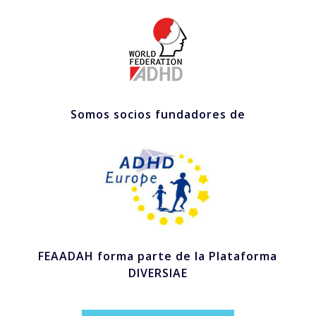
Somos socios fundadores de
FEAADAH forma parte de la Plataforma
DIVERSIAE