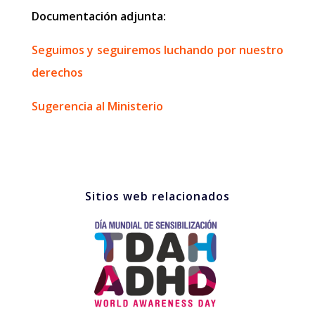
Documentación adjunta:
Seguimos y seguiremos luchando por nuestro
derechos
Sugerencia al Ministerio
Sitios web relacionados