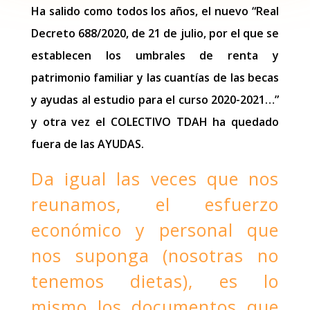
Ha salido como todos los años, el nuevo “Real
Decreto 688/2020, de 21 de julio, por el que se
establecen los umbrales de renta y
patrimonio familiar y las cuantías de las becas
y ayudas al estudio para el curso 2020-2021…”
y otra vez el COLECTIVO TDAH ha quedado
fuera de las AYUDAS.
Da igual las veces que nos
reunamos, el esfuerzo
económico y personal que
nos suponga (nosotras no
tenemos dietas), es lo
mismo los documentos que