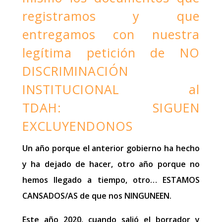
registramos y que
entregamos con nuestra
legítima petición de NO
DISCRIMINACIÓN
INSTITUCIONAL al
TDAH: SIGUEN
EXCLUYENDONOS
Un año porque el anterior gobierno ha hecho
y ha dejado de hacer, otro año porque no
hemos llegado a tiempo, otro… ESTAMOS
CANSADOS/AS de que nos NINGUNEEN.
Este año 2020, cuando salió el borrador y