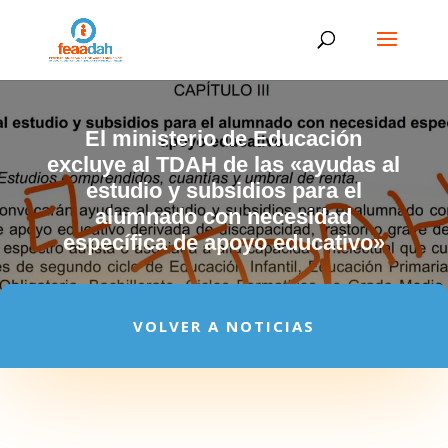
El ministerio de Educación
excluye al TDAH de las «ayudas al
estudio y subsidios para el
alumnado con necesidad
específica de apoyo educativo»
VOLVER A NOTICIAS