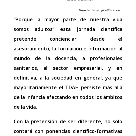
“Porque la mayor parte de nuestra vida
somos adultos” esta jornada científica
pretende concienciar desde el
asesoramiento, la formación e información al
mundo de la docencia, a profesionales
sanitarios, al sector empresarial, y en
definitiva, a la sociedad en general, ya que
mayoritariamente el TDAH persiste más allá
de la infancia afectando en todos los ámbitos
de la vida.
Con la pretensión de ser diferente, no solo
contará con ponencias científico-formativas