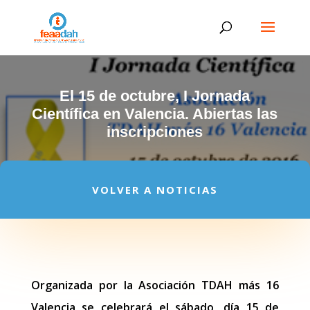
El 15 de octubre, I Jornada
Científica en Valencia. Abiertas las
inscripciones
VOLVER A NOTICIAS
Organizada por la Asociación TDAH más 16
Valencia se celebrará el sábado, día 15 de