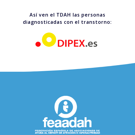
Así ven el TDAH las personas
diagnosticadas con el transtorno: