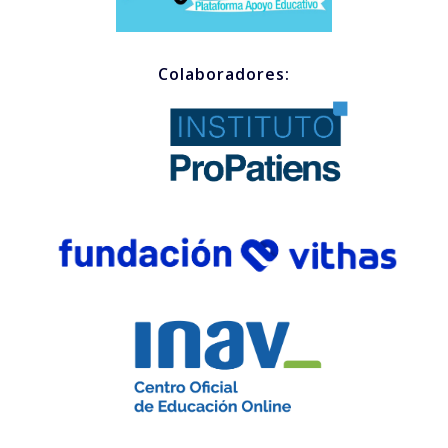
Colaboradores: