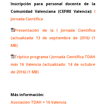
Inscripción para personal docente de la
Comunidad Valenciana (CEFIRE Valencia):
I
Jornada Científica
Presentación de la I Jornada Científica
(actualizada: 13 de septiembre de 2016) (1
MB)
Tríptico programa I Jornada Científica TDAH
más 16 Valencia (actualizado: 14 de octubre
de 2016) (1 MB)
Más información:
Asociación TDAH + 16 Valencia