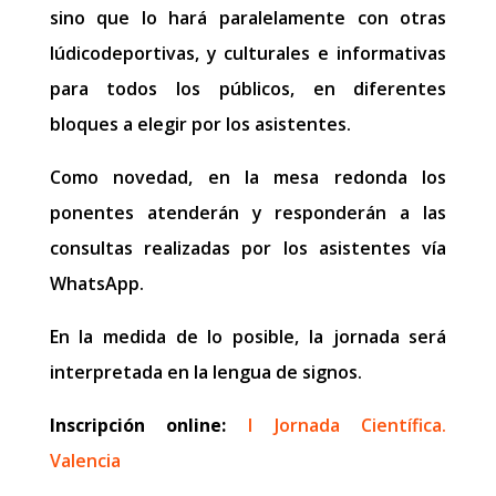
sino que lo hará paralelamente con otras
lúdicodeportivas, y culturales e informativas
para todos los públicos, en diferentes
bloques a elegir por los asistentes.
Como novedad, en la mesa redonda los
ponentes atenderán y responderán a las
consultas realizadas por los asistentes vía
WhatsApp.
En la medida de lo posible, la jornada será
interpretada en la lengua de signos.
Inscripción online:
I Jornada Científica.
Valencia