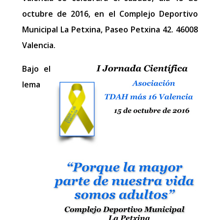
octubre de 2016, en el Complejo Deportivo
Municipal La Petxina, Paseo Petxina 42. 46008
Valencia.
Bajo el
lema