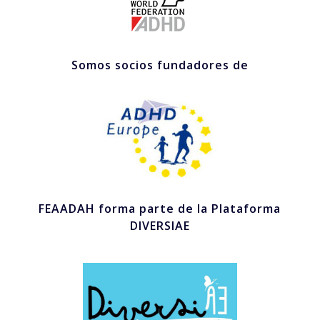
Somos socios fundadores de
FEAADAH forma parte de la Plataforma
DIVERSIAE