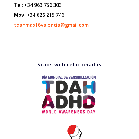
Tel: +34 963 756 303
Mov: +34 626 215 746
tdahmas16valencia@gmail.com
Sitios web relacionados