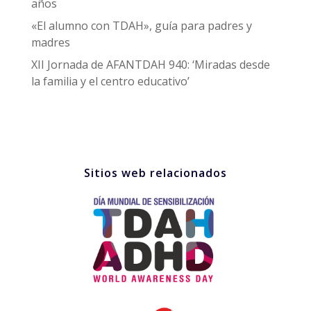
años
«El alumno con TDAH», guía para padres y
madres
XII Jornada de AFANTDAH 940: ‘Miradas desde
la familia y el centro educativo’
Sitios web relacionados