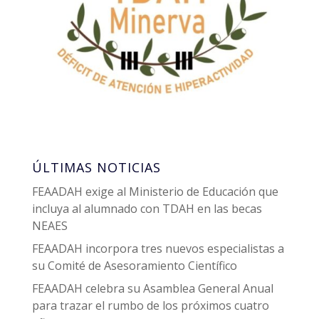
ÚLTIMAS NOTICIAS
FEAADAH exige al Ministerio de Educación que
incluya al alumnado con TDAH en las becas
NEAES
FEAADAH incorpora tres nuevos especialistas a
su Comité de Asesoramiento Científico
FEAADAH celebra su Asamblea General Anual
para trazar el rumbo de los próximos cuatro