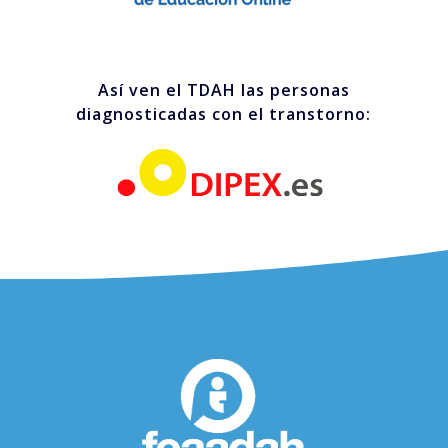
Así ven el TDAH las personas
diagnosticadas con el transtorno: