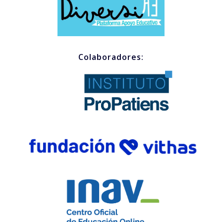
Colaboradores: