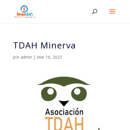
TDAH Minerva
por
admin
|
Mar 16, 2023