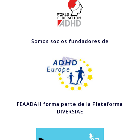
Somos socios fundadores de
FEAADAH forma parte de la Plataforma
DIVERSIAE