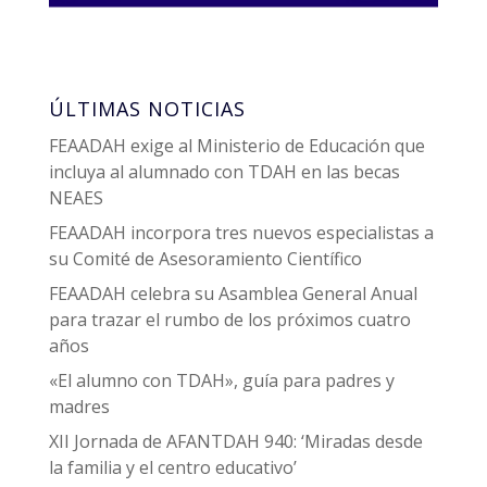
ÚLTIMAS NOTICIAS
FEAADAH exige al Ministerio de Educación que
incluya al alumnado con TDAH en las becas
NEAES
FEAADAH incorpora tres nuevos especialistas a
su Comité de Asesoramiento Científico
FEAADAH celebra su Asamblea General Anual
para trazar el rumbo de los próximos cuatro
años
«El alumno con TDAH», guía para padres y
madres
XII Jornada de AFANTDAH 940: ‘Miradas desde
la familia y el centro educativo’