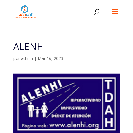
ALENHI
por
admin
|
Mar 16, 2023