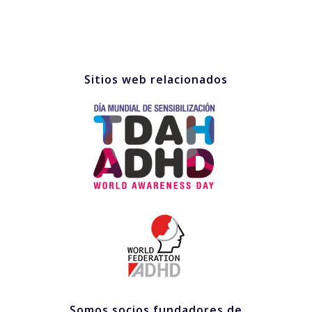
Sitios web relacionados
Somos socios fundadores de