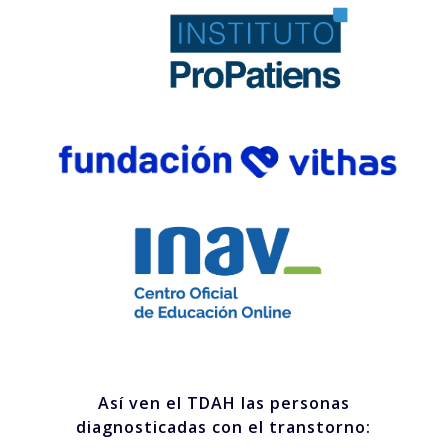
Así ven el TDAH las personas
diagnosticadas con el transtorno: