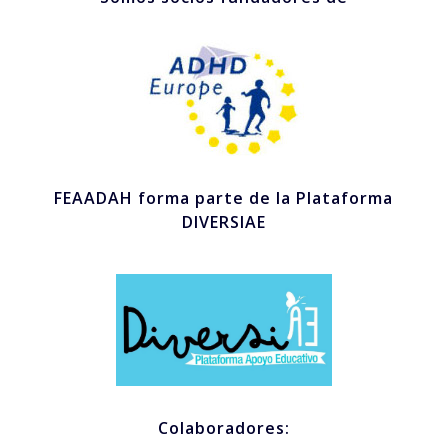
FEAADAH forma parte de la Plataforma
DIVERSIAE
Colaboradores: