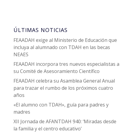
ÚLTIMAS NOTICIAS
FEAADAH exige al Ministerio de Educación que
incluya al alumnado con TDAH en las becas
NEAES
FEAADAH incorpora tres nuevos especialistas a
su Comité de Asesoramiento Científico
FEAADAH celebra su Asamblea General Anual
para trazar el rumbo de los próximos cuatro
años
«El alumno con TDAH», guía para padres y
madres
XII Jornada de AFANTDAH 940: ‘Miradas desde
la familia y el centro educativo’