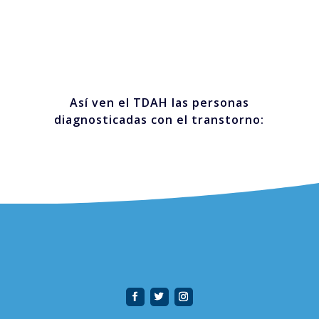
Así ven el TDAH las personas
diagnosticadas con el transtorno: