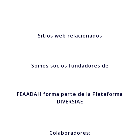
Sitios web relacionados
Somos socios fundadores de
FEAADAH forma parte de la Plataforma
DIVERSIAE
Colaboradores: