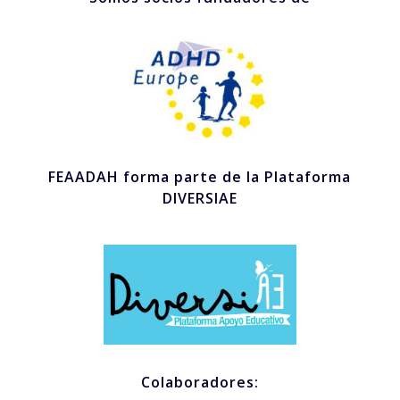
FEAADAH forma parte de la Plataforma
DIVERSIAE
Colaboradores: