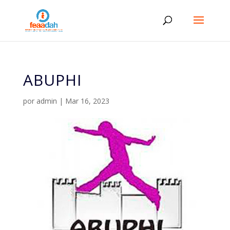
ABUPHI
por
admin
|
Mar 16, 2023