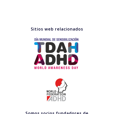
Sitios web relacionados
Somos socios fundadores de