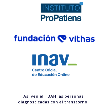
Así ven el TDAH las personas
diagnosticadas con el transtorno: