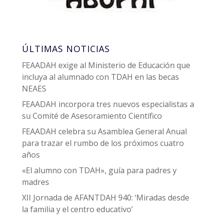
ÚLTIMAS NOTICIAS
FEAADAH exige al Ministerio de Educación que
incluya al alumnado con TDAH en las becas
NEAES
FEAADAH incorpora tres nuevos especialistas a
su Comité de Asesoramiento Científico
FEAADAH celebra su Asamblea General Anual
para trazar el rumbo de los próximos cuatro
años
«El alumno con TDAH», guía para padres y
madres
XII Jornada de AFANTDAH 940: ‘Miradas desde
la familia y el centro educativo’