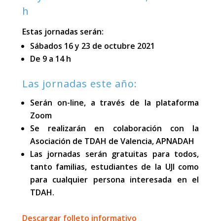
h
Estas jornadas serán:
Sábados 16 y 23 de octubre 2021
De 9 a 14 h
Las jornadas este año:
Serán on-line, a través de la plataforma
Zoom
Se realizarán en colaboración con la
Asociación de TDAH de Valencia, APNADAH
Las jornadas serán gratuitas para todos,
tanto familias, estudiantes de la UJI como
para cualquier persona interesada en el
TDAH.
Descargar folleto informativo