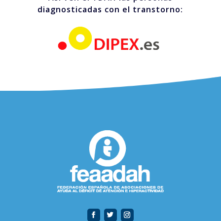
diagnosticadas con el transtorno: