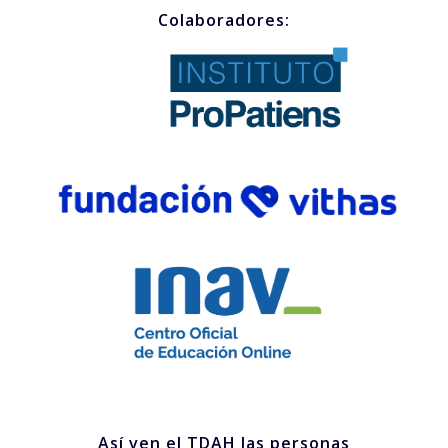
Colaboradores:
Así ven el TDAH las personas