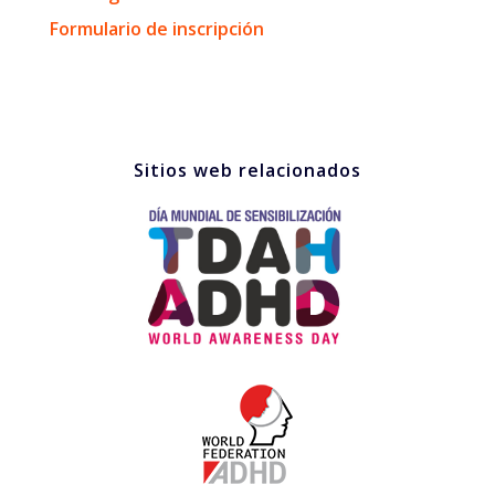
Formulario de inscripción
Sitios web relacionados