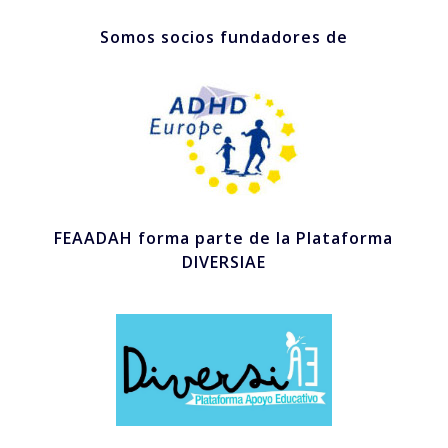
Somos socios fundadores de
FEAADAH forma parte de la Plataforma
DIVERSIAE