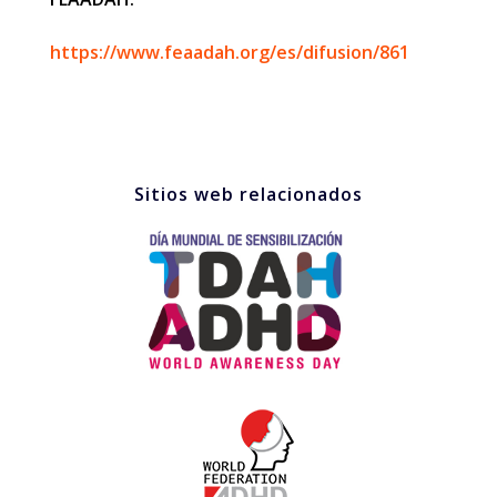
https://www.feaadah.org/es/difusion/861
Sitios web relacionados