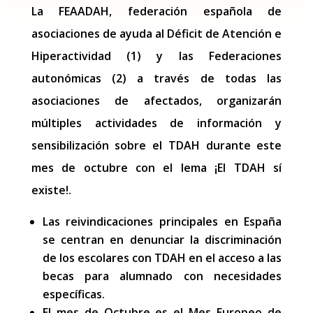
La FEAADAH, federación española de
asociaciones de ayuda al Déficit de Atención e
Hiperactividad (1) y las Federaciones
autonómicas (2) a través de todas las
asociaciones de afectados, organizarán
múltiples actividades de información y
sensibilización sobre el TDAH durante este
mes de octubre con el lema ¡El TDAH sí
existe!.
Las reivindicaciones principales en España
se centran en denunciar la discriminación
de los escolares con TDAH en el acceso a las
becas para alumnado con necesidades
específicas.
El mes de Octubre es el Mes Europeo de