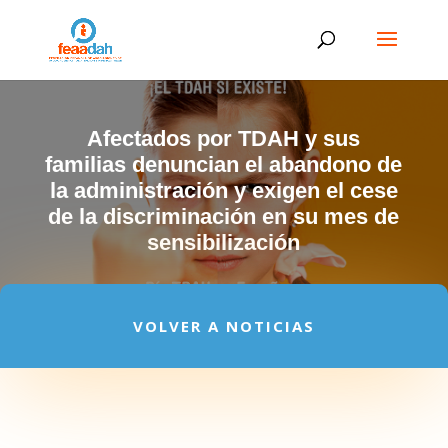
Afectados por TDAH y sus
familias denuncian el abandono de
la administración y exigen el cese
de la discriminación en su mes de
sensibilización
VOLVER A NOTICIAS