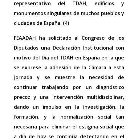
representativo del TDAH, edificios y
monumentos singulares de muchos pueblos y
ciudades de España. (4)
FEAADAH ha solicitado al Congreso de los
Diputados una Declaración Institucional con
motivo del Día del TDAH en España en la que
se exprese la adhesión de la Cámara a ​esta
jornada y se muestre la necesidad de
continuar trabajando por un diagnóstico
precoz y una intervención multidisciplinar,
dando un impulso en la investigación, la
formación, y la normalización social tan
necesaria para eliminar el estigma social que
a día de hoy se continúa detectando en el