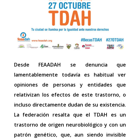
Desde FEAADAH se denuncia que
lamentablemente todavía es habitual ver
opiniones de personas y entidades que
relativizan los efectos de este trastorno, o
incluso directamente dudan de su existencia.
La federación resalta que el TDAH es un
trastorno de origen neurobiológico y con un
patrón genético, que, aun siendo invisible