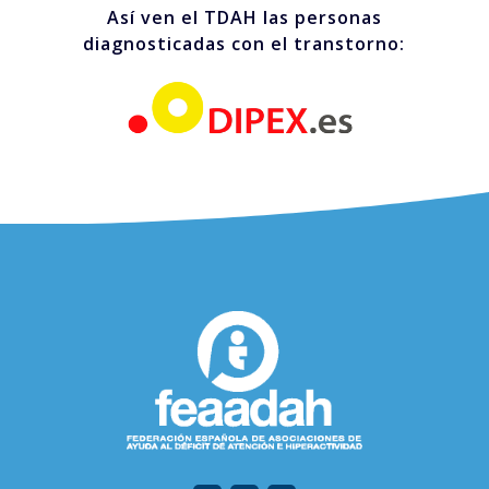
Así ven el TDAH las personas
diagnosticadas con el transtorno: