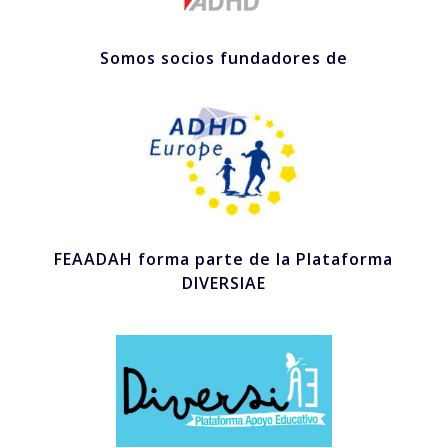
Somos socios fundadores de
FEAADAH forma parte de la Plataforma
DIVERSIAE