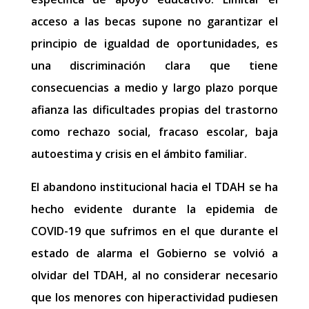
acceso a las becas supone no garantizar el
principio de igualdad de oportunidades, es
una discriminación clara que tiene
consecuencias a medio y largo plazo porque
afianza las dificultades propias del trastorno
como rechazo social, fracaso escolar, baja
autoestima y crisis en el ámbito familiar.
El ​abandono institucional hacia el TDAH se ha
hecho evidente durante la epidemia de
COVID-19 que sufrimos en el que durante el
estado de alarma el Gobierno se volvió a
olvidar del TDAH, al no considerar necesario
que los menores con hiperactividad pudiesen