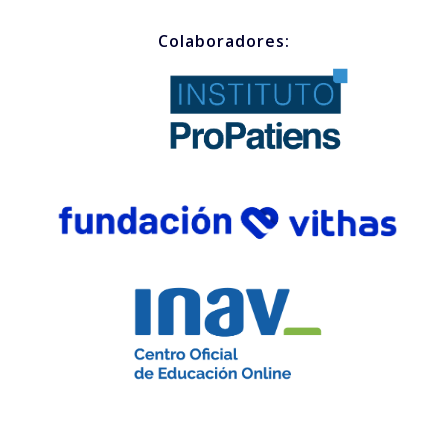
Colaboradores: