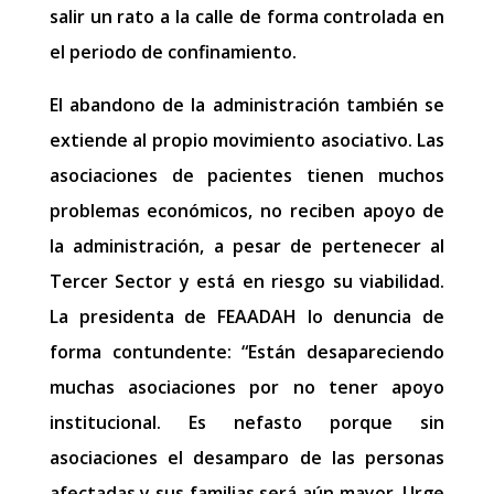
salir un rato a la calle de forma controlada en
el periodo de confinamiento.
El abandono de la administración también se
extiende al propio movimiento asociativo. Las
asociaciones de pacientes tienen muchos
problemas económicos, no reciben apoyo de
la administración, a pesar de pertenecer al
Tercer Sector y está en riesgo su viabilidad.
La presidenta de FEAADAH lo denuncia de
forma contundente: “​Están desapareciendo
muchas asociaciones por no tener apoyo
institucional. Es nefasto porque sin
asociaciones el desamparo de las personas
afectadas y sus familias será aún mayor. Urge