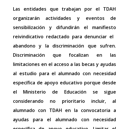
Las entidades que trabajan por el TDAH
organizarán actividades y eventos de
sensibilización y difundirán el manifiesto
reivindicativo redactado para denunciar el ​
abandono y la discriminación que sufren​.
Discriminación que focalizan en las
limitaciones en el acceso a las becas y ayudas
al estudio para el alumnado con necesidad
específica de apoyo educativo porque desde
el Ministerio de Educación se sigue
considerando no prioritario incluir, al
alumnado con TDAH en la convocatoria a
ayudas para el alumnado con necesidad
específica de apoyo educativo. Limitar el