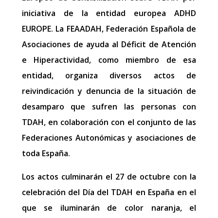
iniciativa de la entidad europea ADHD
EUROPE. La FEAADAH, Federación Española de
Asociaciones de ayuda al Déficit de Atención
e Hiperactividad, como miembro de esa
entidad, organiza diversos actos de
reivindicación y denuncia de la situación de
desamparo que sufren las personas con
TDAH, en colaboración con el conjunto de las
Federaciones Autonómicas y asociaciones de
toda España.
Los actos culminarán el 27 de octubre con la
celebración del Día del TDAH en España en el
que se iluminarán de color naranja, el