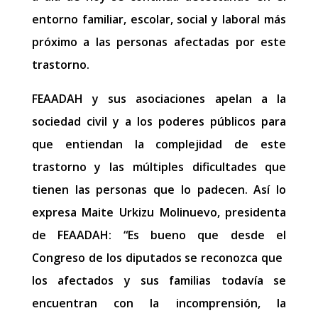
entorno familiar, escolar, social y laboral más
próximo a las personas afectadas por este
trastorno.
FEAADAH y sus asociaciones apelan a la
sociedad civil y a los poderes públicos para
que entiendan la complejidad de este
trastorno y las múltiples dificultades que
tienen las personas que lo padecen. Así lo
expresa Maite Urkizu Molinuevo, presidenta
de FEAADAH: “Es bueno que desde el
Congreso de los diputados se reconozca que ​
los afectados y sus familias ​todavía se
encuentran con la incomprensión, la