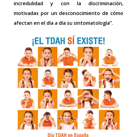
incredulidad y con la discriminación,
motivadas por un desconocimiento de cómo
afectan en el día a día su sintomatología”.