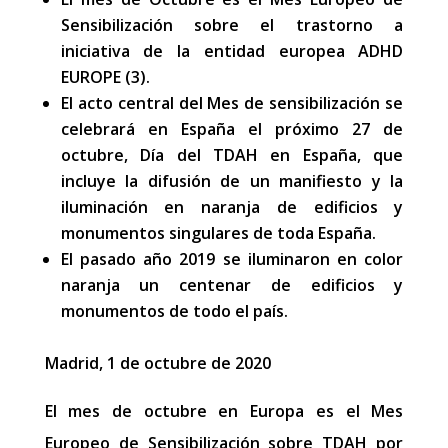
Sensibilización sobre el trastorno a
iniciativa de la entidad europea ADHD
EUROPE (3).
El acto central del Mes de sensibilización se
celebrará en España el próximo 27 de
octubre, Día del TDAH en España, que
incluye la difusión de un manifiesto y la
iluminación en naranja de edificios y
monumentos singulares de toda España.
El pasado año 2019 se iluminaron en color
naranja un centenar de edificios y
monumentos de todo el país.
Madrid, 1 de octubre de 2020
El mes de octubre en Europa es el Mes
Europeo de Sensibilización sobre TDAH por