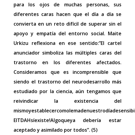
para los ojos de muchas personas, sus
diferentes caras hacen que el día a día se
convierta en un reto difícil de superar sin el
apoyo y empatía del entorno social. Maite
Urkizu reflexiona en ese sentido:​”El cartel
anunciador simboliza las múltiples caras del
trastorno en los diferentes afectados.
Consideramos que es incomprensible que
siendo el trastorno del neurodesarrollo más
estudiado por la ciencia, aún tengamos que
reivindicar la existencia del
mismoyestablecercomolemadenuestrodíadesensibili
ElTDAHsíexiste!​Algoqueya debería estar
aceptado y asimilado por todos”. (5)