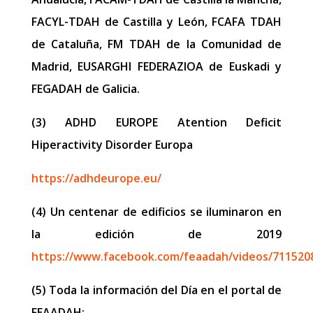
FACYL-TDAH de Castilla y León, FCAFA TDAH
de Cataluña, FM TDAH de la Comunidad de
Madrid, EUSARGHI FEDERAZIOA de Euskadi y
FEGADAH de Galicia.
(3) ADHD EUROPE Atention Deficit
Hiperactivity Disorder Europa
​https://adhdeurope.eu/
(4) Un centenar de edificios se iluminaron en
la edición de 2019
https://www.facebook.com/feaadah/videos/711520
(5) Toda la información del Día en el portal de
FEAADAH: