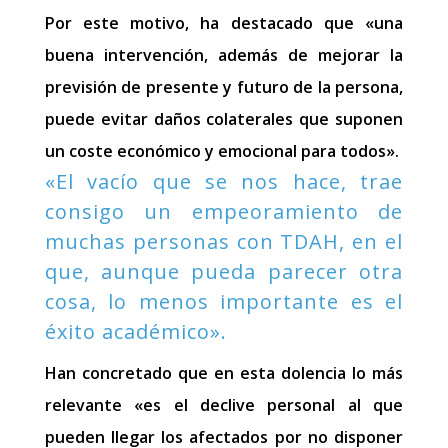
Por este motivo, ha destacado que «una
buena intervención, además de mejorar la
previsión de presente y futuro de la persona,
puede evitar daños colaterales que suponen
un coste económico y emocional para todos».
«El vacío que se nos hace, trae
consigo un empeoramiento de
muchas personas con TDAH, en el
que, aunque pueda parecer otra
cosa, lo menos importante es el
éxito académico».
Han concretado que en esta dolencia lo más
relevante «es el declive personal al que
pueden llegar los afectados por no disponer