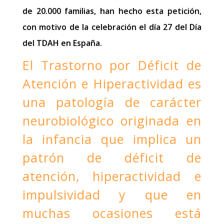
de 20.000 familias, han hecho esta petición,
con motivo de la celebración el día 27 del Día
del TDAH en España.
El Trastorno por Déficit de
Atención e Hiperactividad es
una patología de carácter
neurobiológico originada en
la infancia que implica un
patrón de déficit de
atención, hiperactividad e
impulsividad y que en
muchas ocasiones está