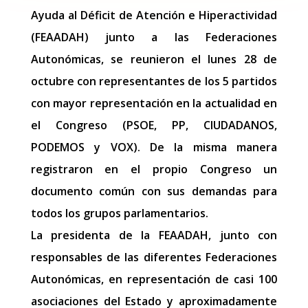
Ayuda al Déficit de Atención e Hiperactividad
(FEAADAH) junto a las Federaciones
Autonómicas, se reunieron el lunes 28 de
octubre con representantes de los 5 partidos
con mayor representación en la actualidad en
el Congreso (PSOE, PP, CIUDADANOS,
PODEMOS y VOX). De la misma manera
registraron en el propio Congreso un
documento común con sus demandas para
todos los grupos parlamentarios.
La presidenta de la FEAADAH, junto con
responsables de las diferentes Federaciones
Autonómicas, en representación de casi 100
asociaciones del Estado y aproximadamente