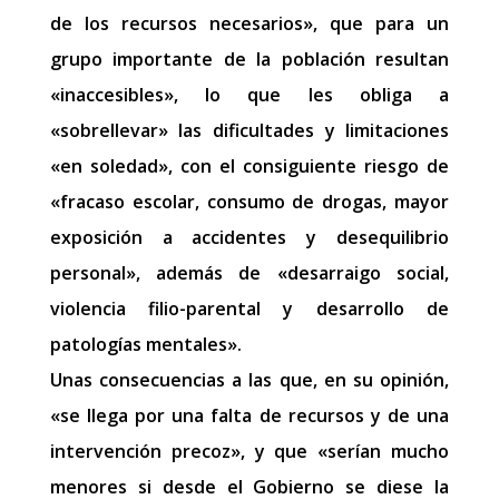
de los recursos necesarios», que para un
grupo importante de la población resultan
«inaccesibles», lo que les obliga a
«sobrellevar» las dificultades y limitaciones
«en soledad», con el consiguiente riesgo de
«fracaso escolar, consumo de drogas, mayor
exposición a accidentes y desequilibrio
personal», además de «desarraigo social,
violencia filio-parental y desarrollo de
patologías mentales».
Unas consecuencias a las que, en su opinión,
«se llega por una falta de recursos y de una
intervención precoz», y que «serían mucho
menores si desde el Gobierno se diese la