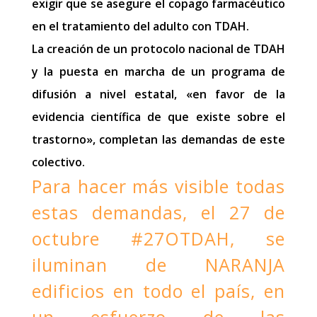
exigir que se asegure el copago farmacéutico
en el tratamiento del adulto con TDAH.
La creación de un protocolo nacional de TDAH
y la puesta en marcha de un programa de
difusión a nivel estatal, «en favor de la
evidencia científica de que existe sobre el
trastorno», completan las demandas de este
colectivo.
Para hacer más visible todas
estas demandas, el 27 de
octubre #27OTDAH, se
iluminan de NARANJA
edificios en todo el país, en
un esfuerzo de las