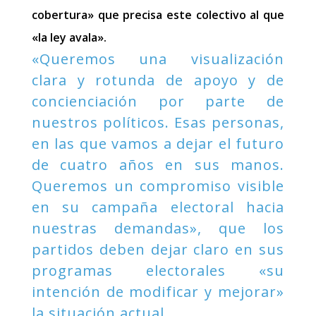
cobertura» que precisa este colectivo al que
«la ley avala».
«Queremos una visualización
clara y rotunda de apoyo y de
concienciación por parte de
nuestros políticos. Esas personas,
en las que vamos a dejar el futuro
de cuatro años en sus manos.
Queremos un compromiso visible
en su campaña electoral hacia
nuestras demandas», que los
partidos deben dejar claro en sus
programas electorales «su
intención de modificar y mejorar»
la situación actual.