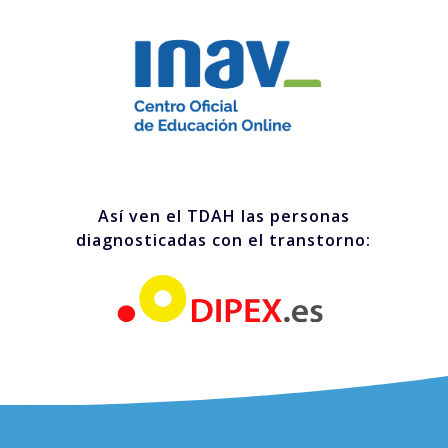
Así ven el TDAH las personas
diagnosticadas con el transtorno: