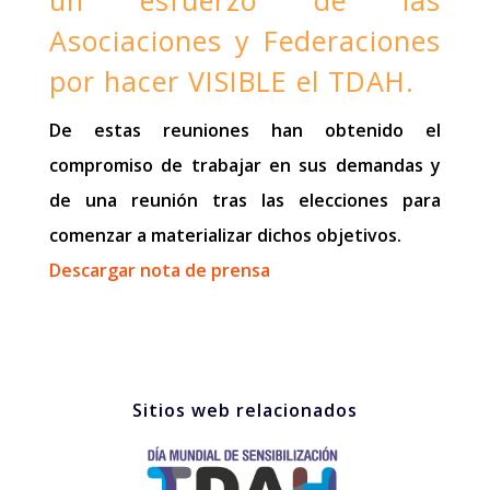
Asociaciones y Federaciones
por hacer VISIBLE el TDAH.
De estas reuniones han obtenido el
compromiso de trabajar en sus demandas y
de una reunión tras las elecciones para
comenzar a materializar dichos objetivos.
Descargar nota de prensa
Sitios web relacionados