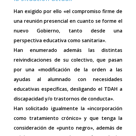
Han exigido por ello «el compromiso firme de
una reunión presencial en cuanto se forme el
nuevo Gobierno, tanto desde una
perspectiva educativa como sanitaria».
Han enumerado además las distintas
reivindicaciones de su colectivo, que pasan
por una «modificación de la orden a las
ayudas al alumnado con necesidades
educativas específicas, desligando el TDAH a
discapacidad y/o trastornos de conducta».
Han solicitado igualmente la «incorporación
como tratamiento crónico» y que tenga la
consideración de «punto negro», además de