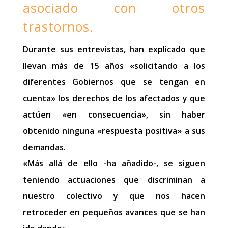
asociado con otros
trastornos.
Durante sus entrevistas, han explicado que
llevan más de 15 años «solicitando a los
diferentes Gobiernos que se tengan en
cuenta» los derechos de los afectados y que
actúen «en consecuencia», sin haber
obtenido ninguna «respuesta positiva» a sus
demandas.
«Más allá de ello -ha añadido-, se siguen
teniendo actuaciones que discriminan a
nuestro colectivo y que nos hacen
retroceder en pequeños avances que se han