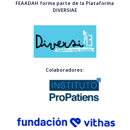
FEAADAH forma parte de la Plataforma
DIVERSIAE
Colaboradores: