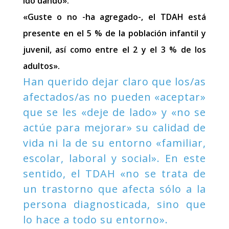
ido dando».
«Guste o no -ha agregado-, el TDAH está
presente en el 5 % de la población infantil y
juvenil, así como entre el 2 y el 3 % de los
adultos».
Han querido dejar claro que los/as
afectados/as no pueden «aceptar»
que se les «deje de lado» y «no se
actúe para mejorar» su calidad de
vida ni la de su entorno «familiar,
escolar, laboral y social». En este
sentido, el TDAH «no se trata de
un trastorno que afecta sólo a la
persona diagnosticada, sino que
lo hace a todo su entorno».