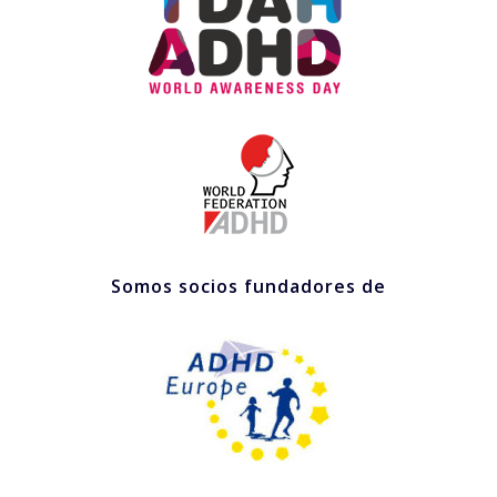
Somos socios fundadores de