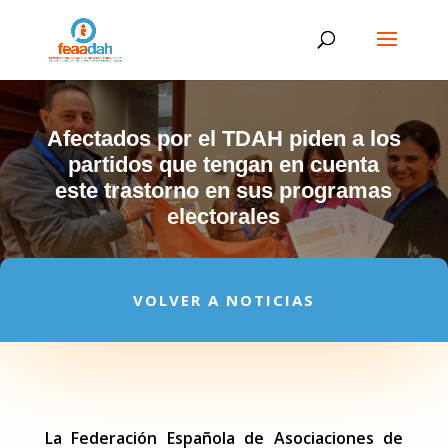
Afectados por el TDAH piden a los
partidos que tengan en cuenta
este trastorno en sus programas
electorales
VOLVER A NOTICIAS
La Federación Española de Asociaciones de