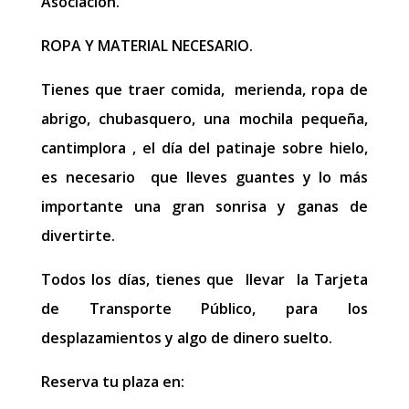
Asociación.
ROPA Y MATERIAL NECESARIO.
Tienes que traer comida, merienda, ropa de
abrigo, chubasquero, una mochila pequeña,
cantimplora , el día del patinaje sobre hielo,
es necesario que lleves guantes y lo más
importante una gran sonrisa y ganas de
divertirte.
Todos los días, tienes que llevar la Tarjeta
de Transporte Público, para los
desplazamientos y algo de dinero suelto.
Reserva tu plaza en: