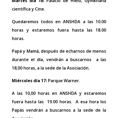
Martes día 16:
Palacio de Hielo, Gymkhana
científica y Cine.
Quedaremos todos en ANSHDA a las 10.00
horas y estaremos fuera hasta las 18.00
horas.
Papá y Mamá, después de echarnos de menos
durante el día, vendrán a buscarnos a las
18,00 horas, a la sede de la Asociación.
Miércoles día 17:
Parque Warner.
A las 10,00 horas en ANSHDA y estaremos
fuera hasta las 19.00 horas. A esa hora los
Papás vendrán a buscarnos a la sede de la