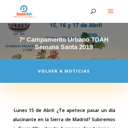
7º Campamento Urbano TDAH
Semana Santa 2019
VOLVER A NOTICIAS
·Lunes 15 de Abril: ¿Te apetece pasar un día
alucinante en la Sierra de Madrid? Subiremos