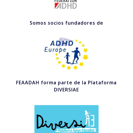
Somos socios fundadores de
FEAADAH forma parte de la Plataforma
DIVERSIAE