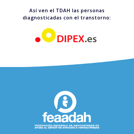
Así ven el TDAH las personas
diagnosticadas con el transtorno: