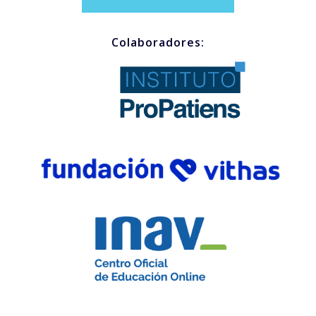
Colaboradores: